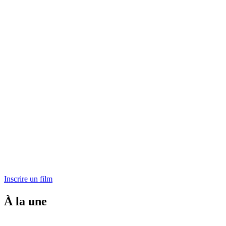
Inscrire un film
À la une