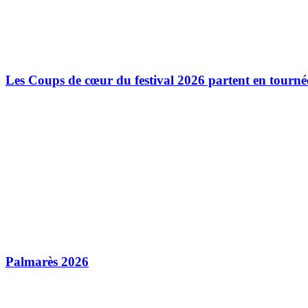
Les Coups de cœur du festival 2026 partent en tourné
Palmarès 2026