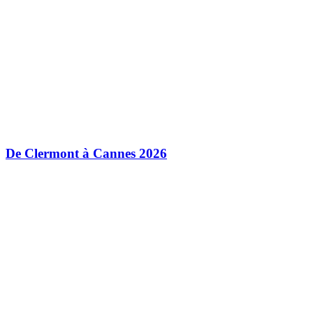
De Clermont à Cannes 2026