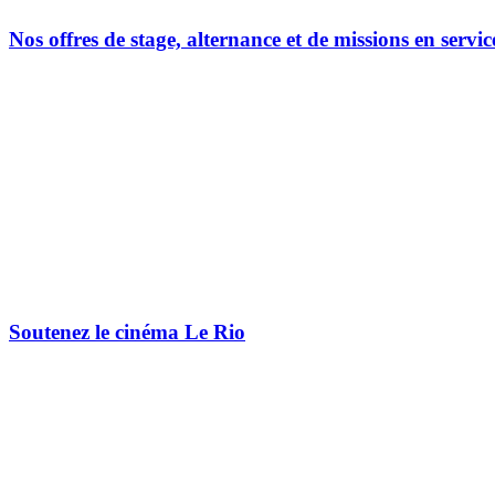
Nos offres de stage, alternance et de missions en servic
Soutenez le cinéma Le Rio