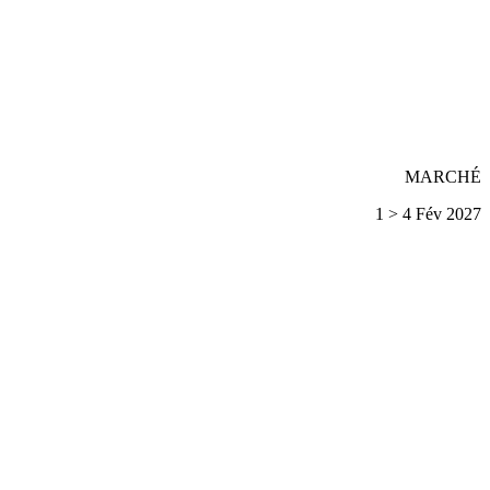
MARCHÉ
1 > 4 Fév 2027