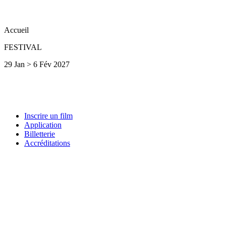
Accueil
FESTIVAL
29 Jan > 6 Fév 2027
Inscrire un film
Application
Billetterie
Accréditations