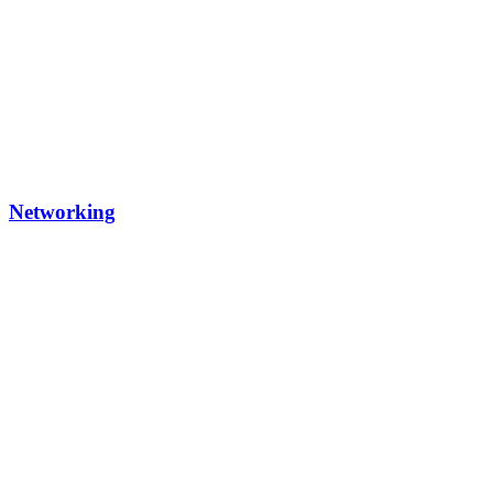
Networking