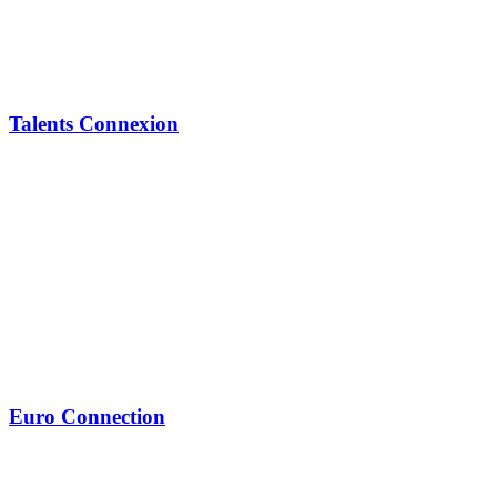
Talents Connexion
Euro Connection