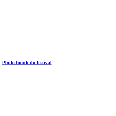
Photo booth du festival