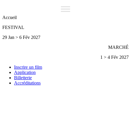
Accueil
FESTIVAL
29 Jan > 6 Fév 2027
MARCHÉ
1 > 4 Fév 2027
Inscrire un film
Application
Billetterie
Accréditations