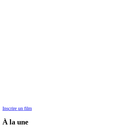
Inscrire un film
À la une