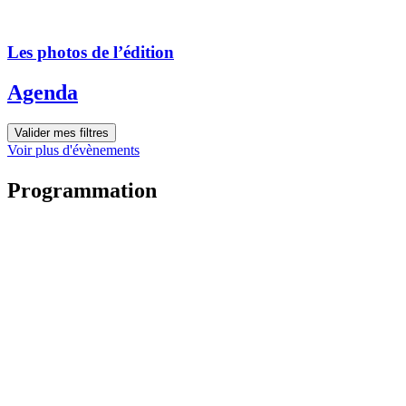
Les photos de l’édition
Agenda
Valider mes filtres
Voir plus d'évènements
Programmation