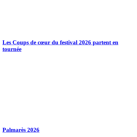
Les Coups de cœur du festival 2026 partent en
tournée
Palmarès 2026