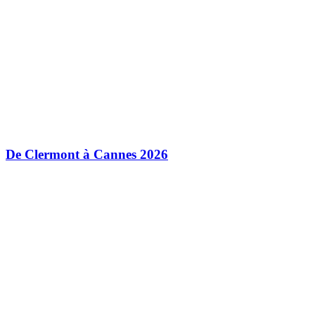
De Clermont à Cannes 2026