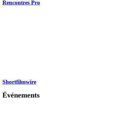
Rencontres Pro
Shortfilmwire
Événements