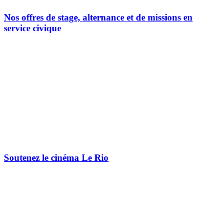
Nos offres de stage, alternance et de missions en
service civique
Soutenez le cinéma Le Rio