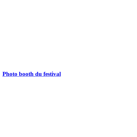
Photo booth du festival