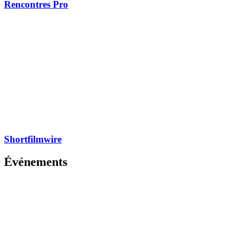
Rencontres Pro
Shortfilmwire
Événements