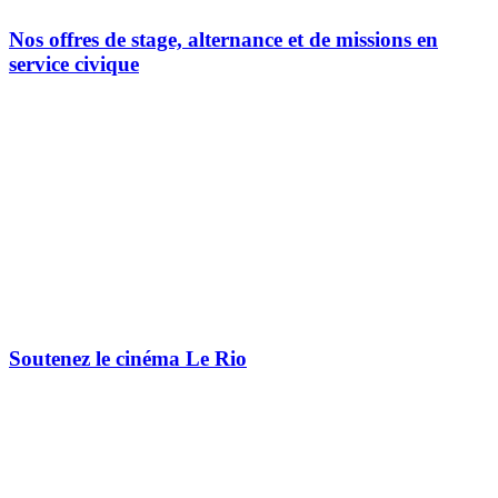
Nos offres de stage, alternance et de missions en
service civique
Soutenez le cinéma Le Rio