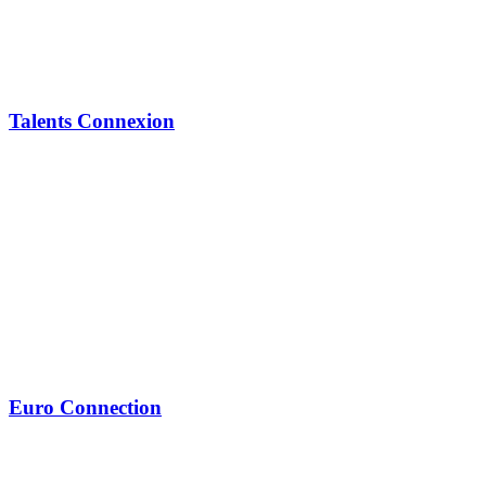
Talents Connexion
Euro Connection