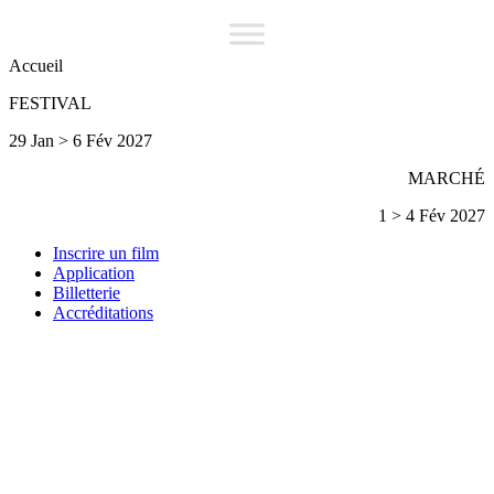
Accueil
FESTIVAL
29 Jan > 6 Fév 2027
MARCHÉ
1 > 4 Fév 2027
Inscrire un film
Application
Billetterie
Accréditations