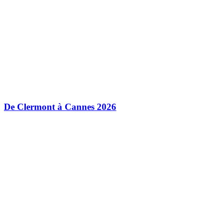
De Clermont à Cannes 2026