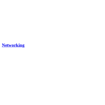
Networking