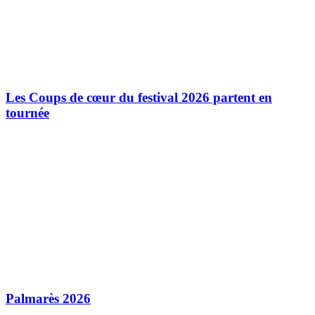
Les Coups de cœur du festival 2026 partent en
tournée
Palmarès 2026