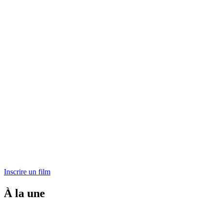
Inscrire un film
À la une