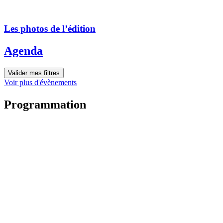
Les photos de l’édition
Agenda
Valider mes filtres
Voir plus d'évènements
Programmation