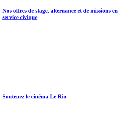
Nos offres de stage, alternance et de missions en
service civique
Soutenez le cinéma Le Rio