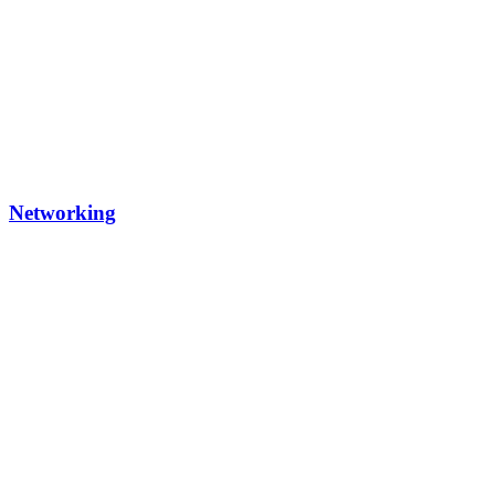
Networking