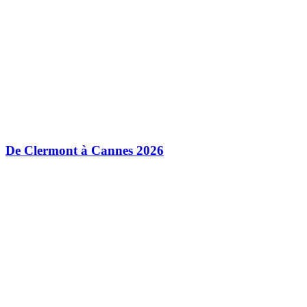
De Clermont à Cannes 2026