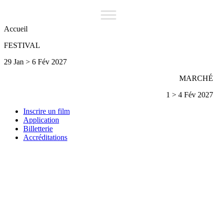
Accueil
FESTIVAL
29 Jan > 6 Fév 2027
MARCHÉ
1 > 4 Fév 2027
Inscrire un film
Application
Billetterie
Accréditations