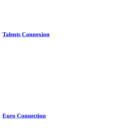
Talents Connexion
Euro Connection