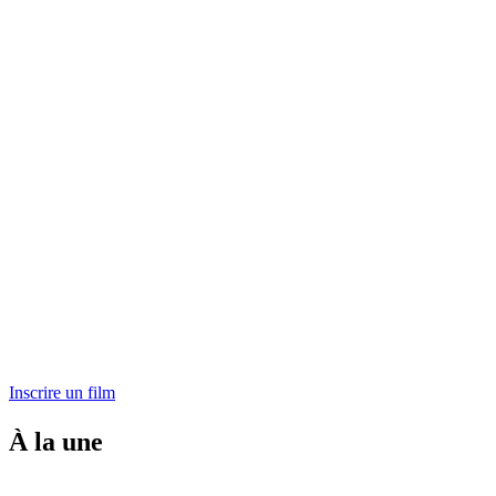
Inscrire un film
À la une