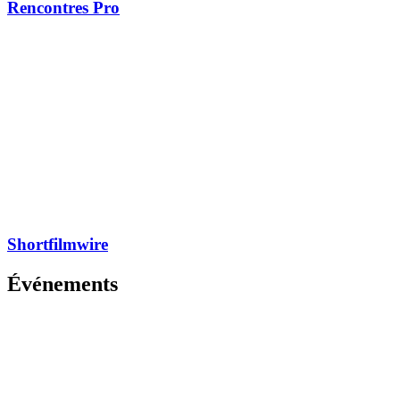
Rencontres Pro
Shortfilmwire
Événements