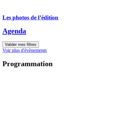
Les photos de l’édition
Agenda
Valider mes filtres
Voir plus d'évènements
Programmation