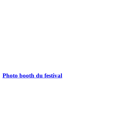
Photo booth du festival