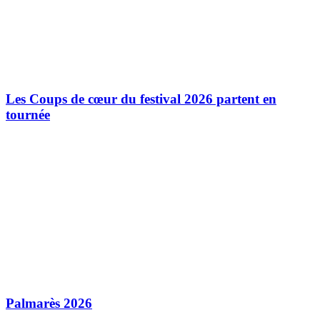
Les Coups de cœur du festival 2026 partent en
tournée
Palmarès 2026