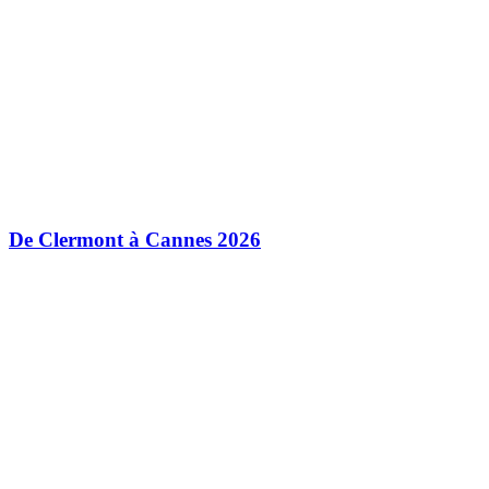
De Clermont à Cannes 2026