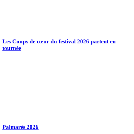
Les Coups de cœur du festival 2026 partent en
tournée
Palmarès 2026