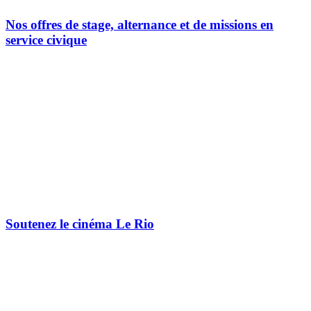
Nos offres de stage, alternance et de missions en
service civique
Soutenez le cinéma Le Rio