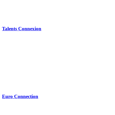
Talents Connexion
Euro Connection