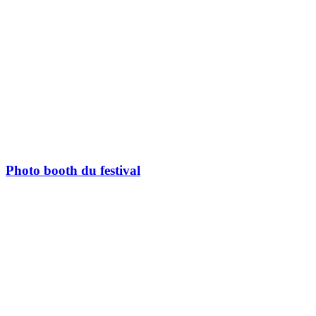
Photo booth du festival