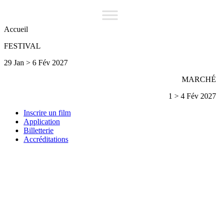
Accueil
FESTIVAL
29 Jan > 6 Fév 2027
MARCHÉ
1 > 4 Fév 2027
Inscrire un film
Application
Billetterie
Accréditations