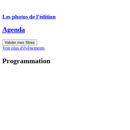
Les photos de l’édition
Agenda
Valider mes filtres
Voir plus d'évènements
Programmation