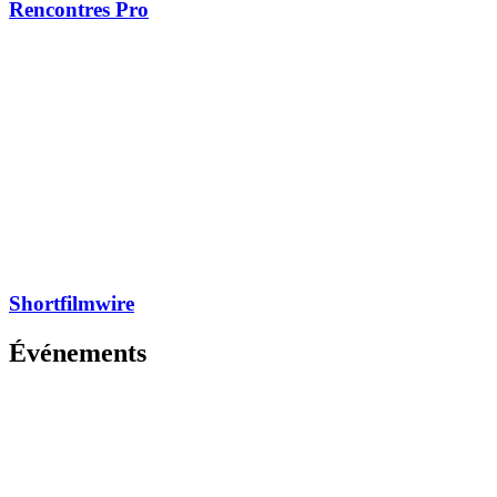
Rencontres Pro
Shortfilmwire
Événements