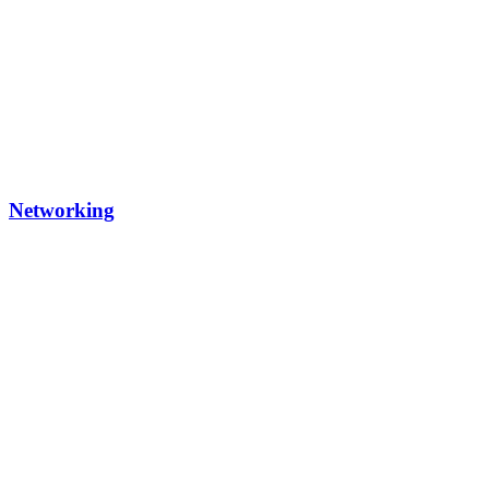
Networking