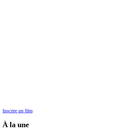
Inscrire un film
À la une