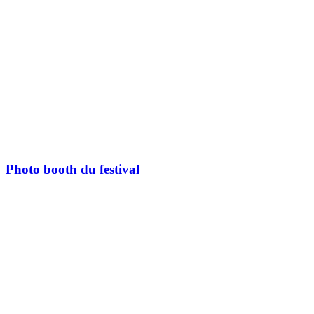
Photo booth du festival