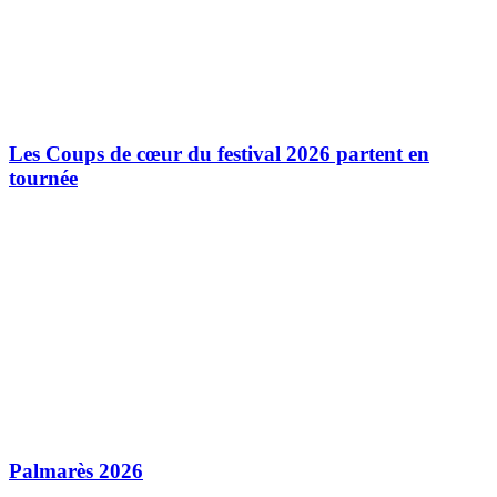
Les Coups de cœur du festival 2026 partent en
tournée
Palmarès 2026