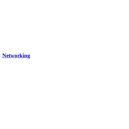
Networking