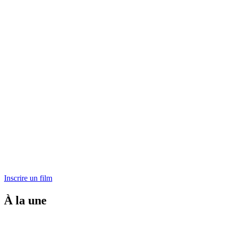
Inscrire un film
À la une