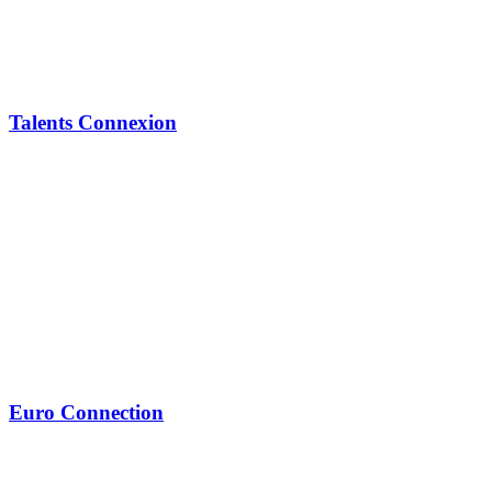
Talents Connexion
Euro Connection