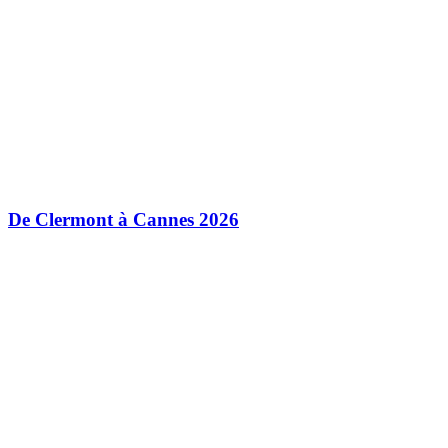
De Clermont à Cannes 2026