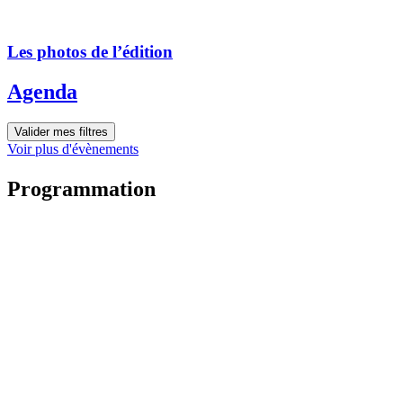
Les photos de l’édition
Agenda
Valider mes filtres
Voir plus d'évènements
Programmation