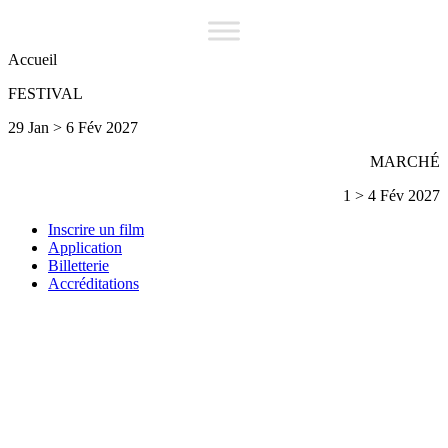
Accueil
FESTIVAL
29 Jan > 6 Fév 2027
MARCHÉ
1 > 4 Fév 2027
Inscrire un film
Application
Billetterie
Accréditations