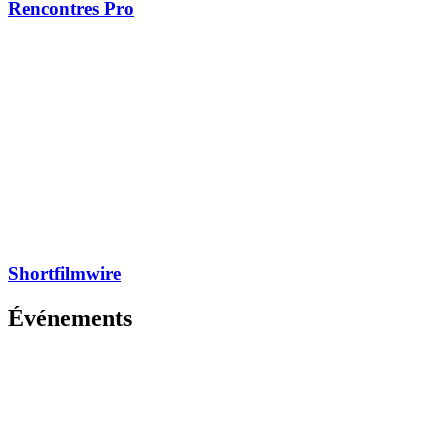
Rencontres Pro
Shortfilmwire
Événements