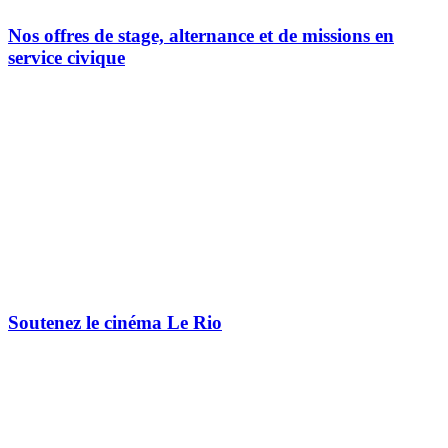
Nos offres de stage, alternance et de missions en
service civique
Soutenez le cinéma Le Rio