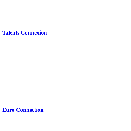
Talents Connexion
Euro Connection