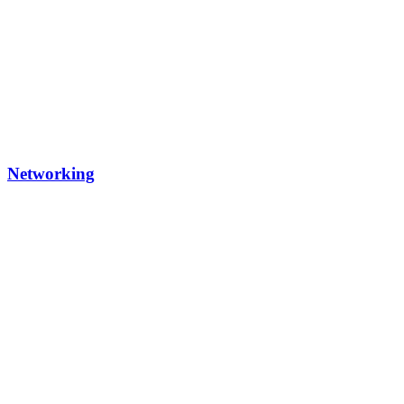
Networking