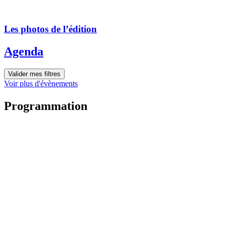
Les photos de l’édition
Agenda
Valider mes filtres
Voir plus d'évènements
Programmation