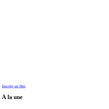
Inscrire un film
À la une