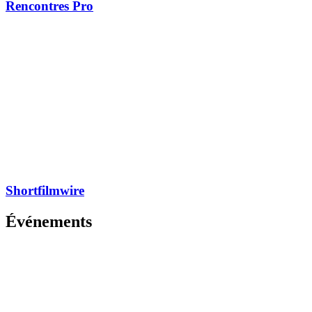
Rencontres Pro
Shortfilmwire
Événements