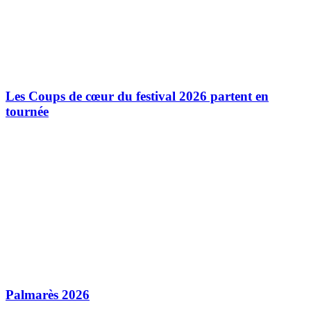
Les Coups de cœur du festival 2026 partent en
tournée
Palmarès 2026