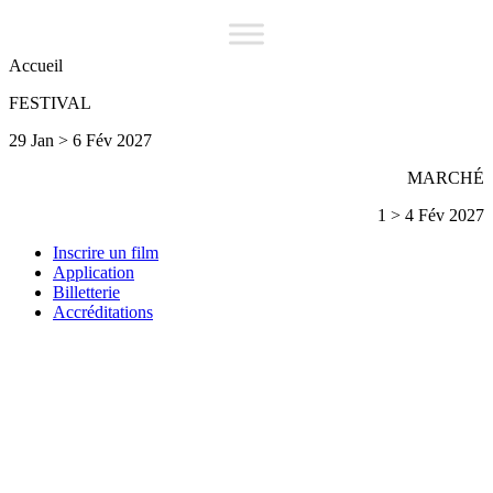
Accueil
FESTIVAL
29 Jan > 6 Fév 2027
MARCHÉ
1 > 4 Fév 2027
Inscrire un film
Application
Billetterie
Accréditations