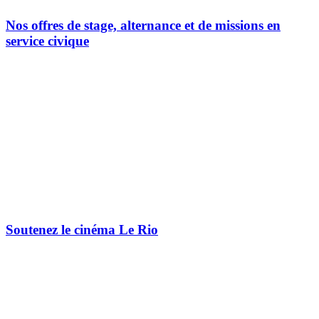
Nos offres de stage, alternance et de missions en
service civique
Soutenez le cinéma Le Rio