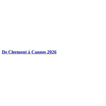
De Clermont à Cannes 2026