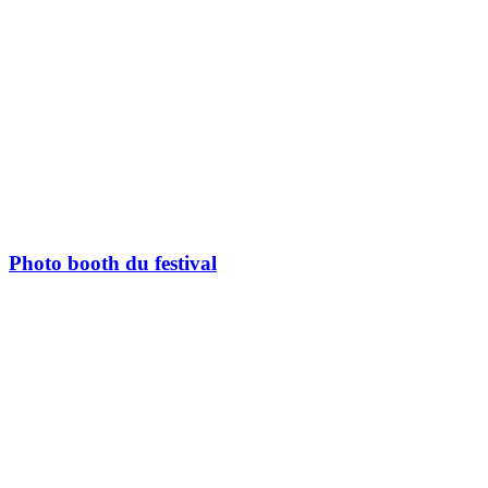
Photo booth du festival