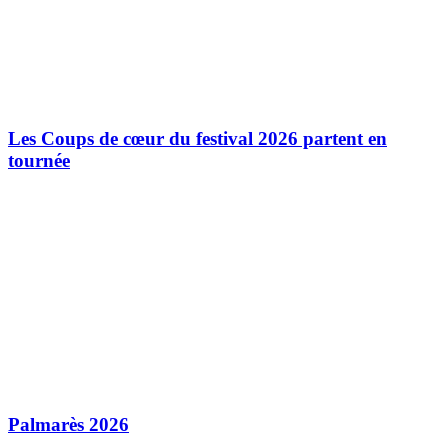
Les Coups de cœur du festival 2026 partent en
tournée
Palmarès 2026