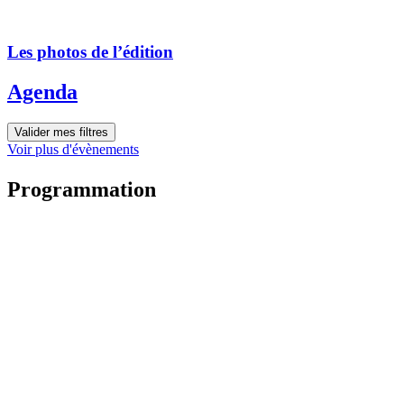
Les photos de l’édition
Agenda
Valider mes filtres
Voir plus d'évènements
Programmation