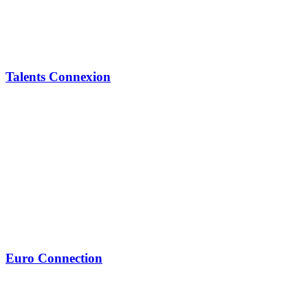
Talents Connexion
Euro Connection