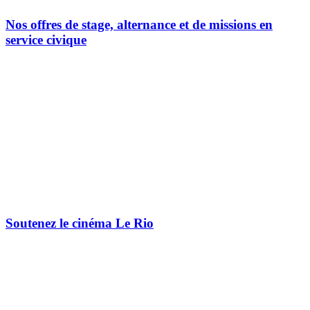
Nos offres de stage, alternance et de missions en
service civique
Soutenez le cinéma Le Rio