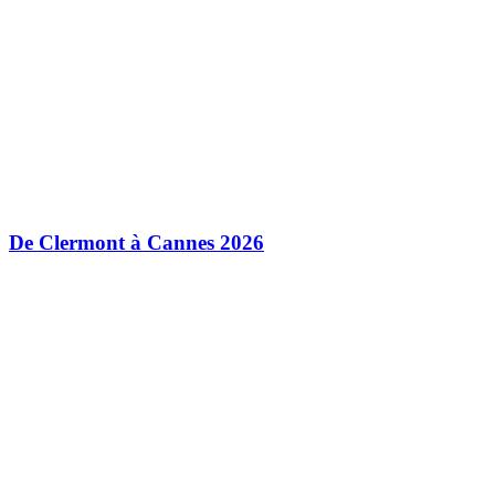
De Clermont à Cannes 2026