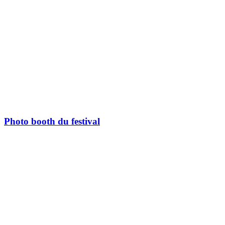
Photo booth du festival