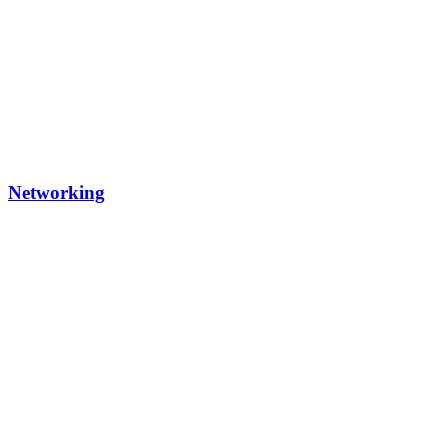
Networking