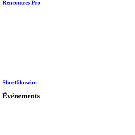
Rencontres Pro
Shortfilmwire
Événements