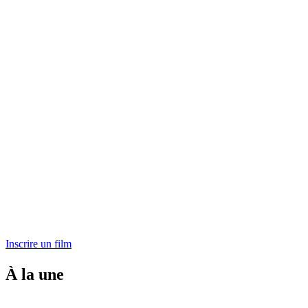
Inscrire un film
À la une