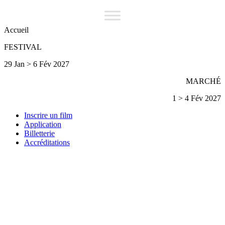
Accueil
FESTIVAL
29 Jan > 6 Fév 2027
MARCHÉ
1 > 4 Fév 2027
Inscrire un film
Application
Billetterie
Accréditations