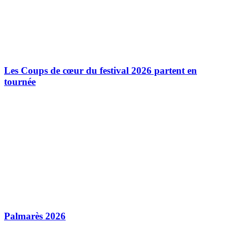
Les Coups de cœur du festival 2026 partent en
tournée
Palmarès 2026