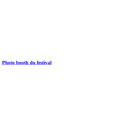
Photo booth du festival