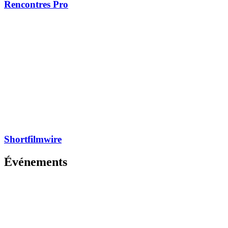
Rencontres Pro
Shortfilmwire
Événements