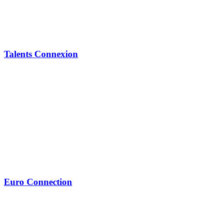
Talents Connexion
Euro Connection