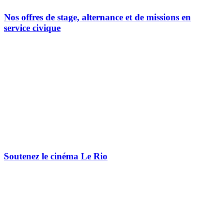
Nos offres de stage, alternance et de missions en
service civique
Soutenez le cinéma Le Rio