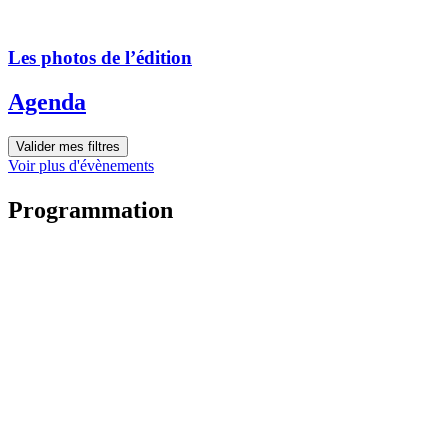
Les photos de l’édition
Agenda
Valider mes filtres
Voir plus d'évènements
Programmation