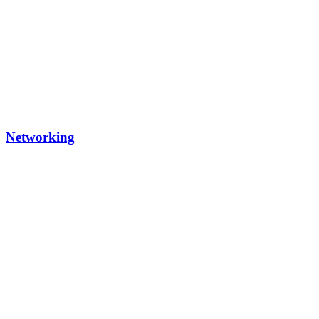
Networking