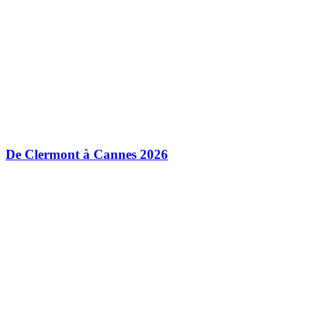
De Clermont à Cannes 2026