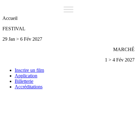
Accueil
FESTIVAL
29 Jan > 6 Fév 2027
MARCHÉ
1 > 4 Fév 2027
Inscrire un film
Application
Billetterie
Accréditations