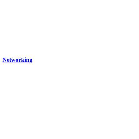
Networking