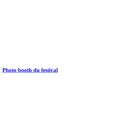
Photo booth du festival