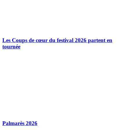
Les Coups de cœur du festival 2026 partent en
tournée
Palmarès 2026