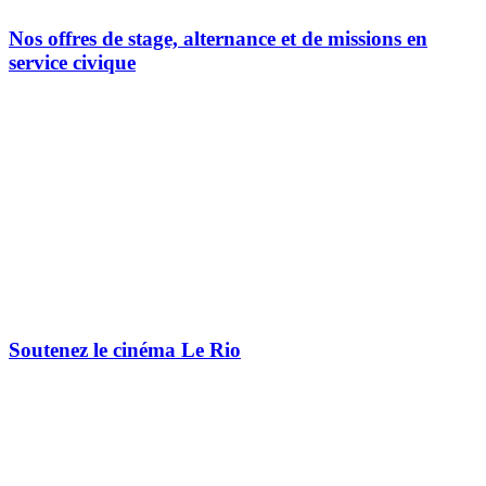
Nos offres de stage, alternance et de missions en
service civique
Soutenez le cinéma Le Rio