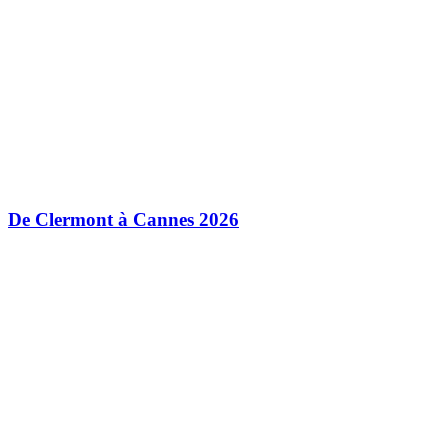
De Clermont à Cannes 2026