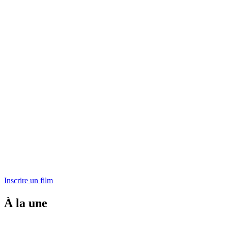
Inscrire un film
À la une