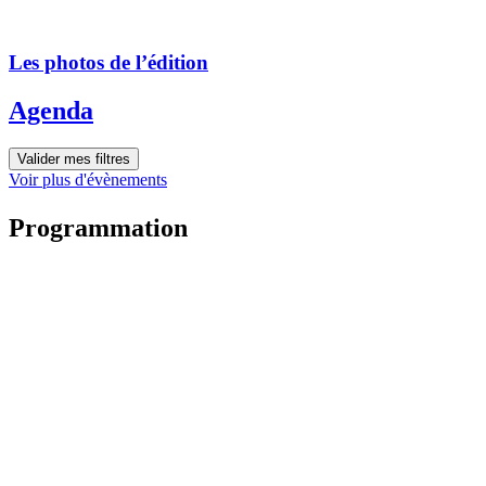
Les photos de l’édition
Agenda
Valider mes filtres
Voir plus d'évènements
Programmation