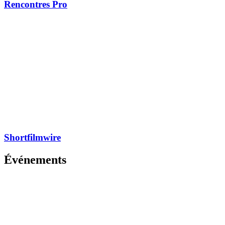
Rencontres Pro
Shortfilmwire
Événements