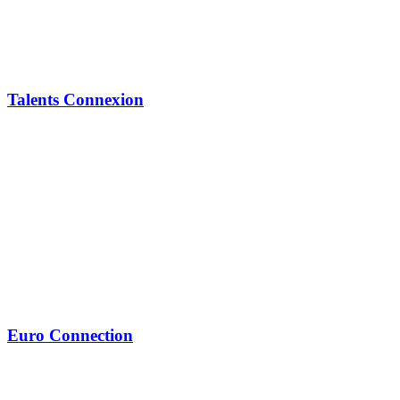
Talents Connexion
Euro Connection