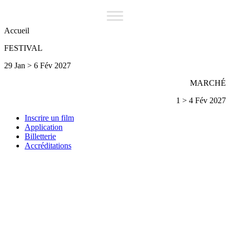
Accueil
FESTIVAL
29 Jan > 6 Fév 2027
MARCHÉ
1 > 4 Fév 2027
Inscrire un film
Application
Billetterie
Accréditations