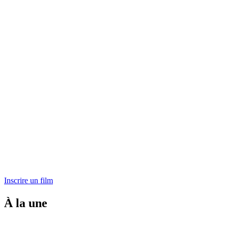
Inscrire un film
À la une