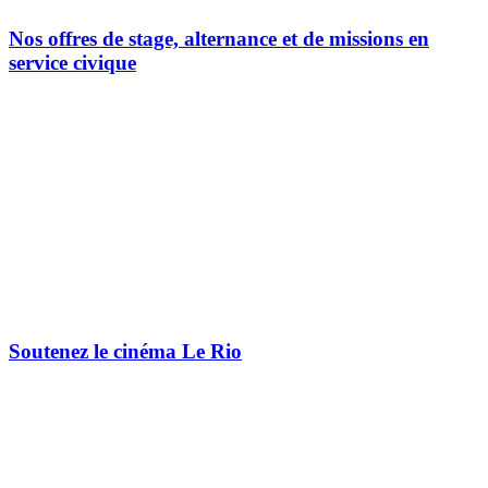
Nos offres de stage, alternance et de missions en
service civique
Soutenez le cinéma Le Rio