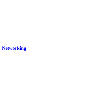
Networking