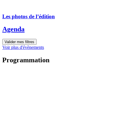
Les photos de l’édition
Agenda
Valider mes filtres
Voir plus d'évènements
Programmation