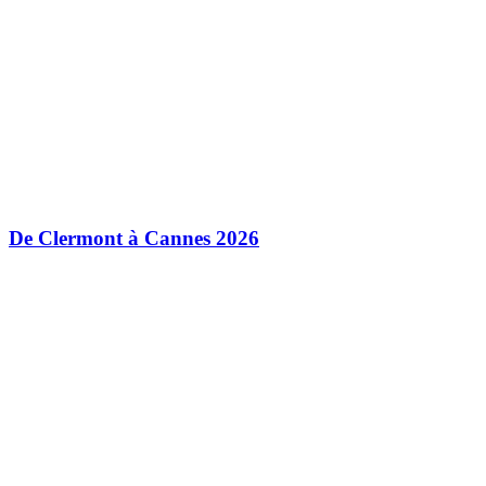
De Clermont à Cannes 2026