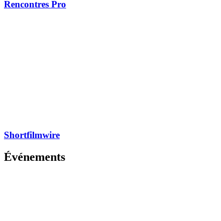
Rencontres Pro
Shortfilmwire
Événements