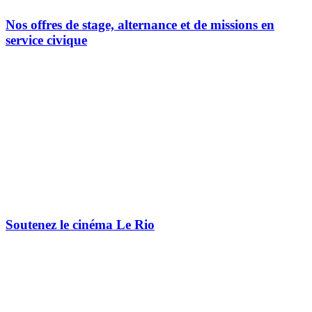
Nos offres de stage, alternance et de missions en
service civique
Soutenez le cinéma Le Rio