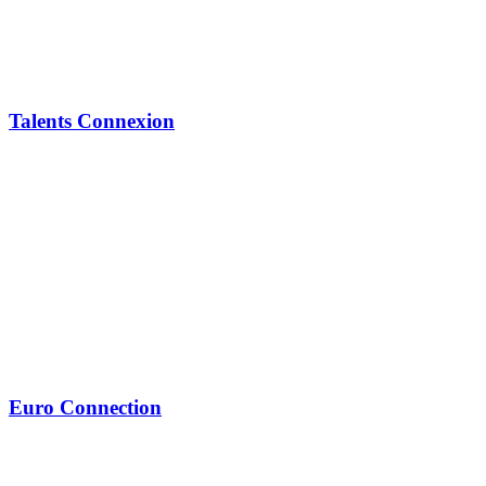
Talents Connexion
Euro Connection