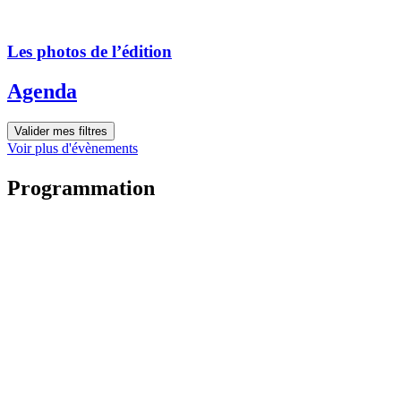
Les photos de l’édition
Agenda
Valider mes filtres
Voir plus d'évènements
Programmation