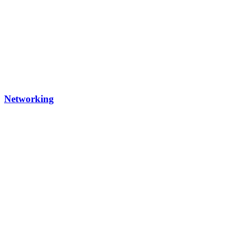
Networking