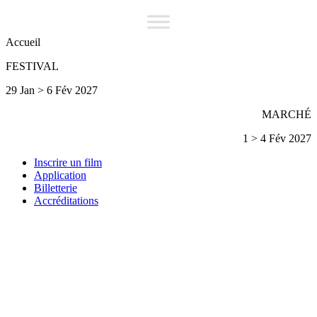
Accueil
FESTIVAL
29 Jan > 6 Fév 2027
MARCHÉ
1 > 4 Fév 2027
Inscrire un film
Application
Billetterie
Accréditations