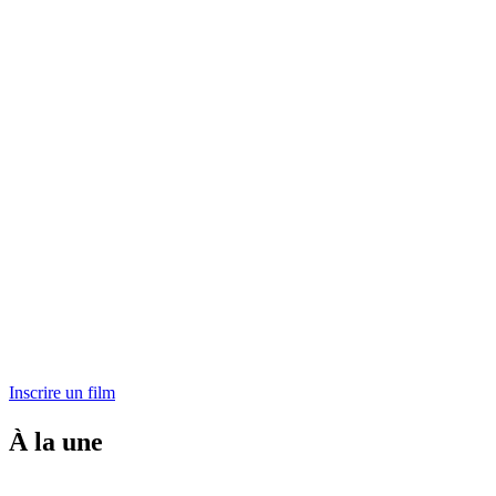
Inscrire un film
À la une