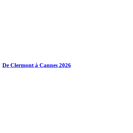
De Clermont à Cannes 2026