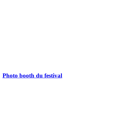
Photo booth du festival