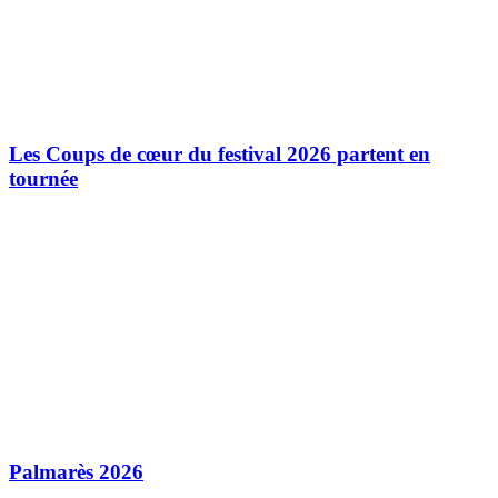
Les Coups de cœur du festival 2026 partent en
tournée
Palmarès 2026