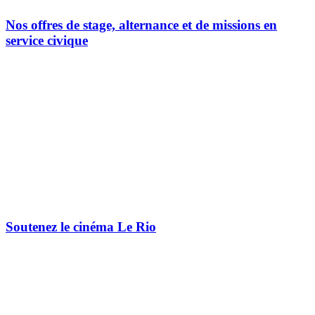
Nos offres de stage, alternance et de missions en
service civique
Soutenez le cinéma Le Rio