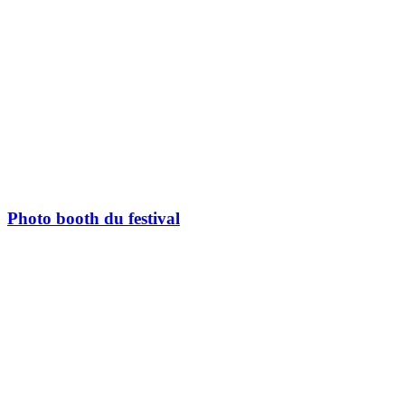
Photo booth du festival