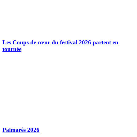
Les Coups de cœur du festival 2026 partent en
tournée
Palmarès 2026