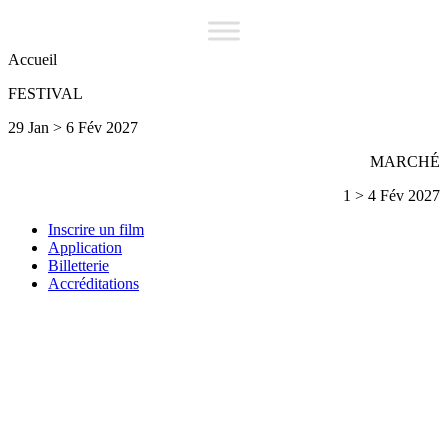
Accueil
FESTIVAL
29 Jan > 6 Fév 2027
MARCHÉ
1 > 4 Fév 2027
Inscrire un film
Application
Billetterie
Accréditations