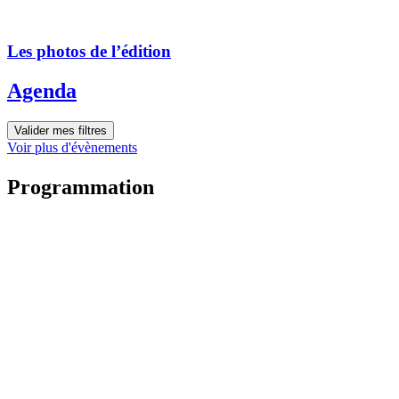
Les photos de l’édition
Agenda
Valider mes filtres
Voir plus d'évènements
Programmation