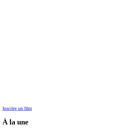
Inscrire un film
À la une