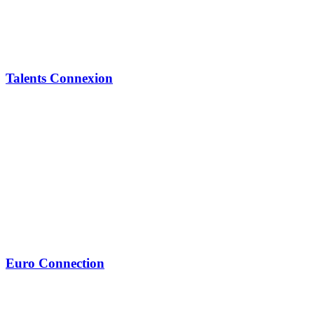
Talents Connexion
Euro Connection