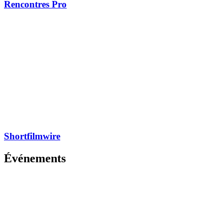
Rencontres Pro
Shortfilmwire
Événements