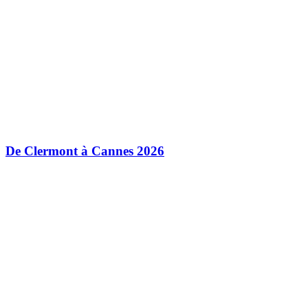
De Clermont à Cannes 2026