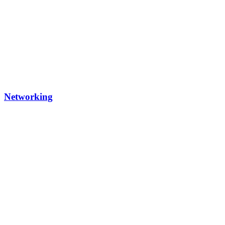
Networking