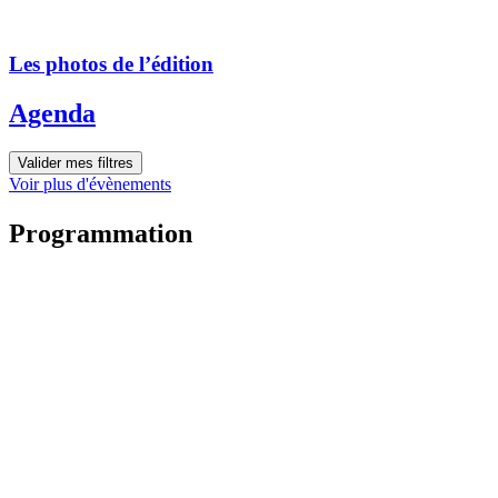
Les photos de l’édition
Agenda
Valider mes filtres
Voir plus d'évènements
Programmation