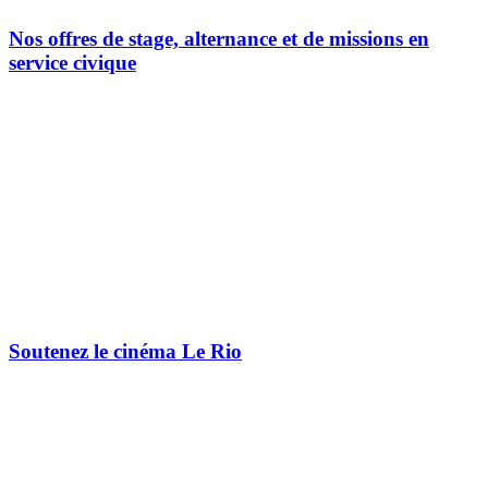
Nos offres de stage, alternance et de missions en
service civique
Soutenez le cinéma Le Rio