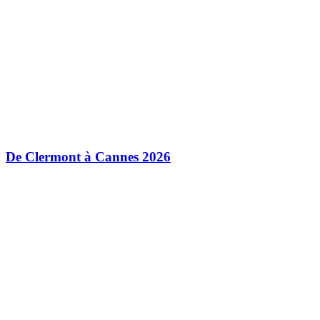
De Clermont à Cannes 2026