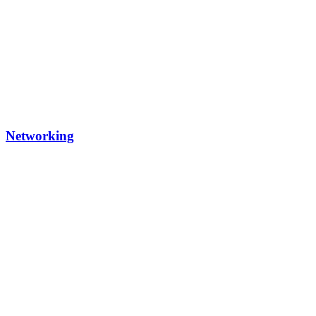
Networking