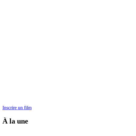
Inscrire un film
À la une