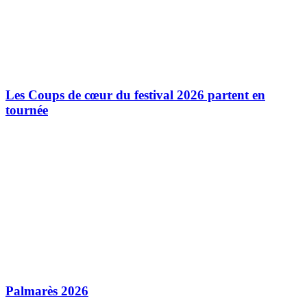
Les Coups de cœur du festival 2026 partent en
tournée
Palmarès 2026