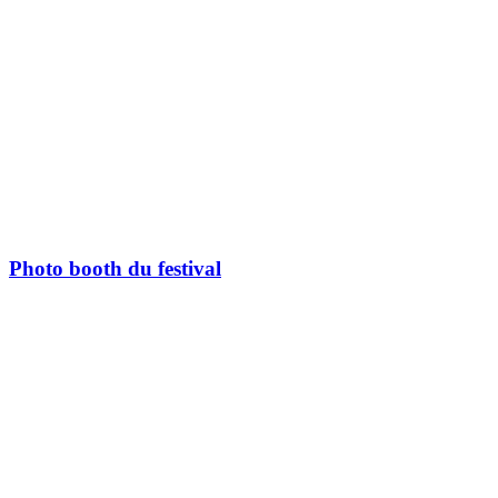
Photo booth du festival