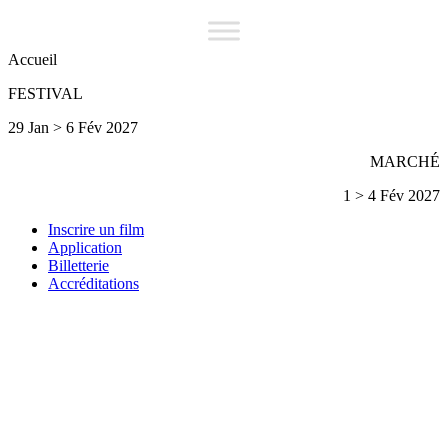
Accueil
FESTIVAL
29 Jan > 6 Fév 2027
MARCHÉ
1 > 4 Fév 2027
Inscrire un film
Application
Billetterie
Accréditations