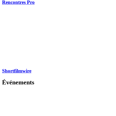
Rencontres Pro
Shortfilmwire
Événements