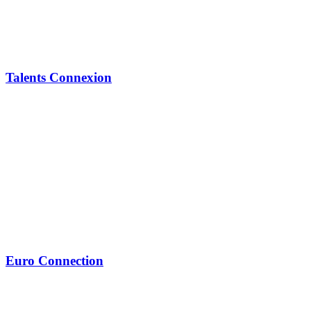
Talents Connexion
Euro Connection