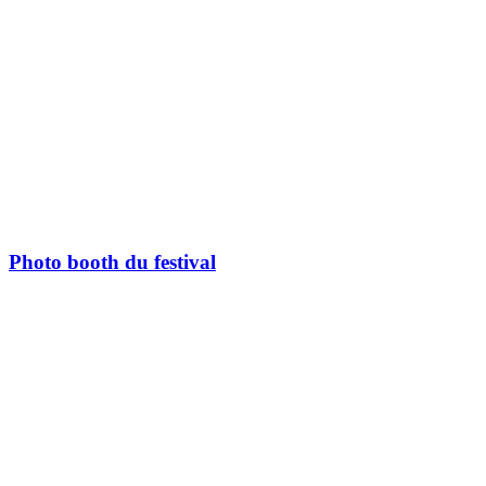
Photo booth du festival