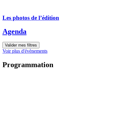
Les photos de l’édition
Agenda
Valider mes filtres
Voir plus d'évènements
Programmation