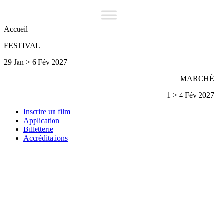
Accueil
FESTIVAL
29 Jan > 6 Fév 2027
MARCHÉ
1 > 4 Fév 2027
Inscrire un film
Application
Billetterie
Accréditations