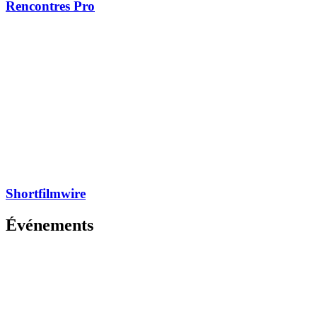
Rencontres Pro
Shortfilmwire
Événements