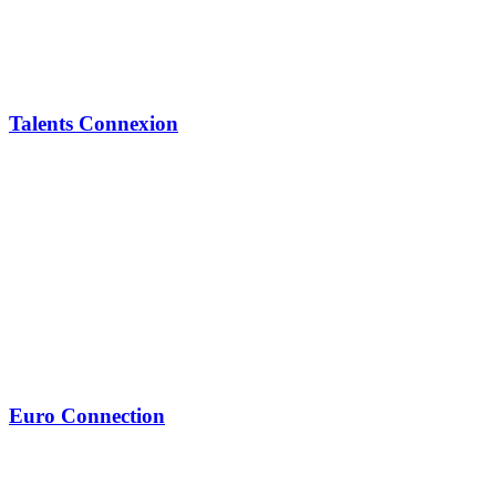
Talents Connexion
Euro Connection