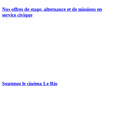
Nos offres de stage, alternance et de missions en
service civique
Soutenez le cinéma Le Rio