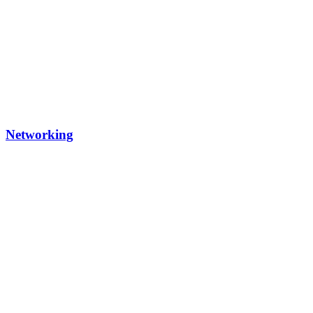
Networking