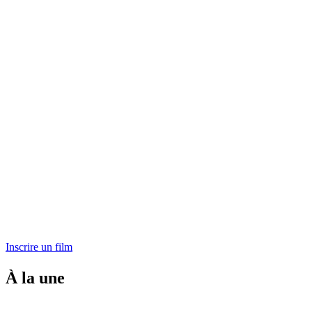
Inscrire un film
À la une