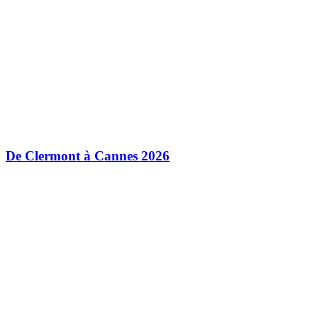
De Clermont à Cannes 2026