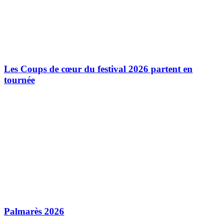
Les Coups de cœur du festival 2026 partent en
tournée
Palmarès 2026