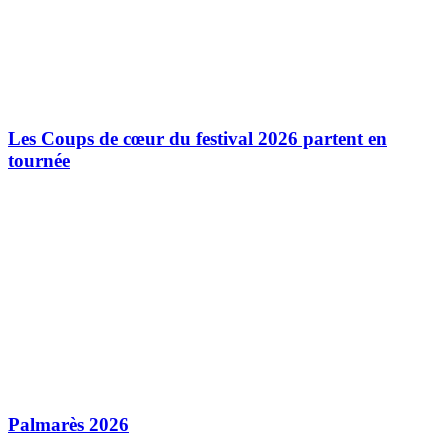
Les Coups de cœur du festival 2026 partent en
tournée
Palmarès 2026