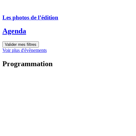
Les photos de l’édition
Agenda
Valider mes filtres
Voir plus d'évènements
Programmation