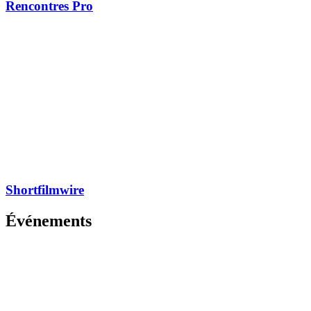
Rencontres Pro
Shortfilmwire
Événements