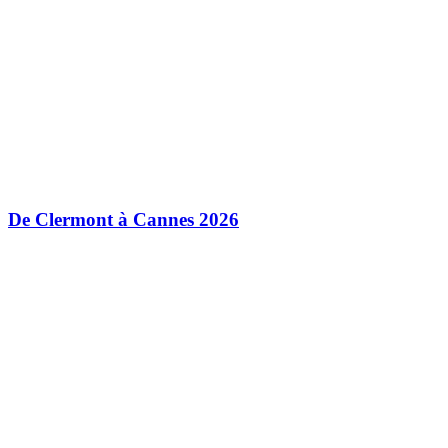
De Clermont à Cannes 2026