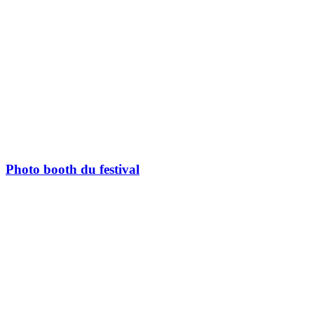
Photo booth du festival