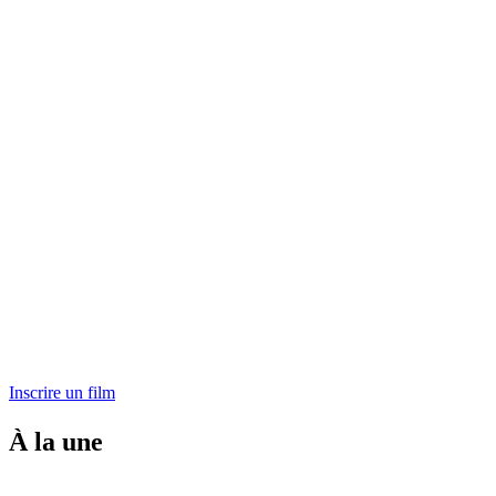
Inscrire un film
À la une