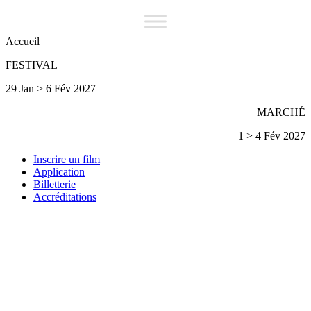
Accueil
FESTIVAL
29 Jan > 6 Fév 2027
MARCHÉ
1 > 4 Fév 2027
Inscrire un film
Application
Billetterie
Accréditations