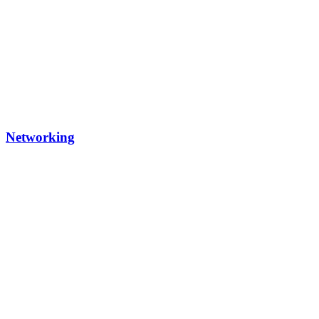
Networking