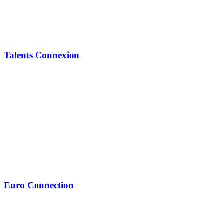
Talents Connexion
Euro Connection