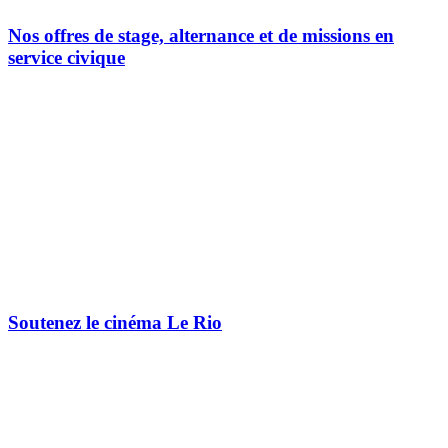
Nos offres de stage, alternance et de missions en
service civique
Soutenez le cinéma Le Rio