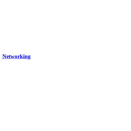
Networking