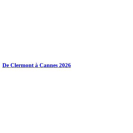
De Clermont à Cannes 2026