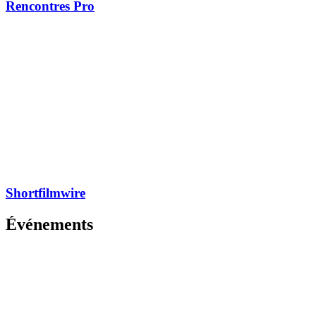
Rencontres Pro
Shortfilmwire
Événements