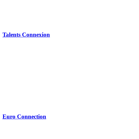
Talents Connexion
Euro Connection