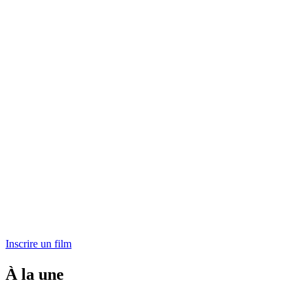
Inscrire un film
À la une