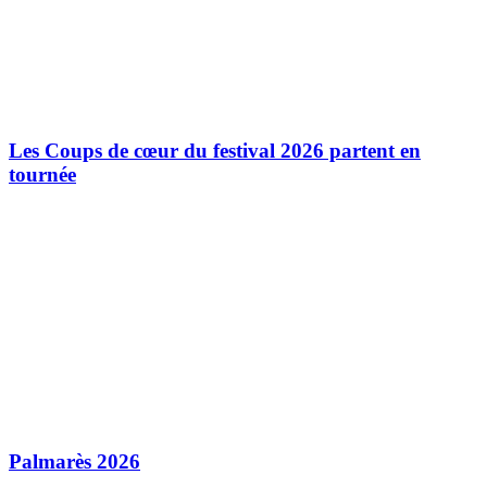
Les Coups de cœur du festival 2026 partent en
tournée
Palmarès 2026