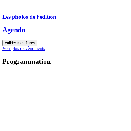
Les photos de l’édition
Agenda
Valider mes filtres
Voir plus d'évènements
Programmation