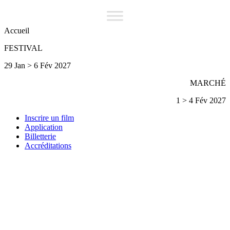
Accueil
FESTIVAL
29 Jan > 6 Fév 2027
MARCHÉ
1 > 4 Fév 2027
Inscrire un film
Application
Billetterie
Accréditations