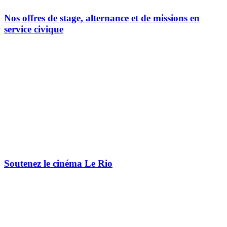
Nos offres de stage, alternance et de missions en
service civique
Soutenez le cinéma Le Rio