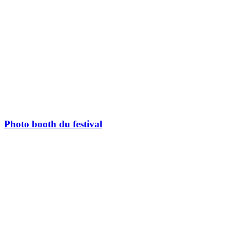
Photo booth du festival