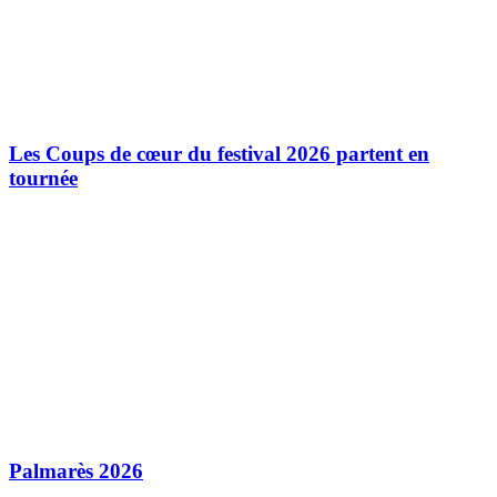
Les Coups de cœur du festival 2026 partent en
tournée
Palmarès 2026