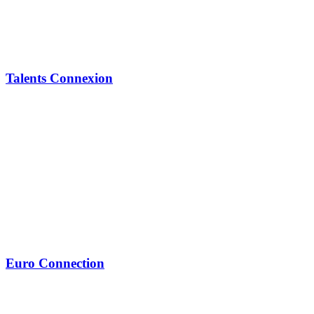
Talents Connexion
Euro Connection