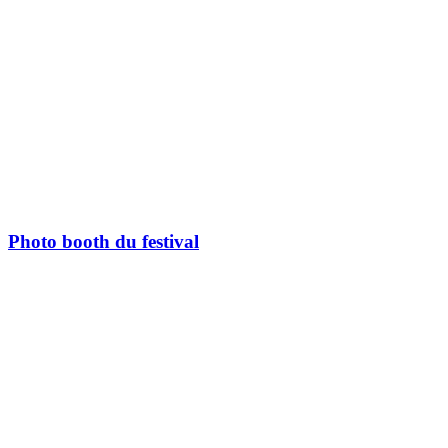
Photo booth du festival