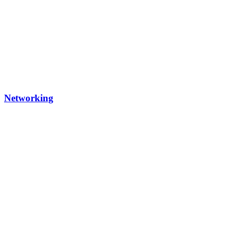
Networking