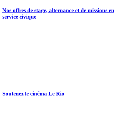
Nos offres de stage, alternance et de missions en
service civique
Soutenez le cinéma Le Rio