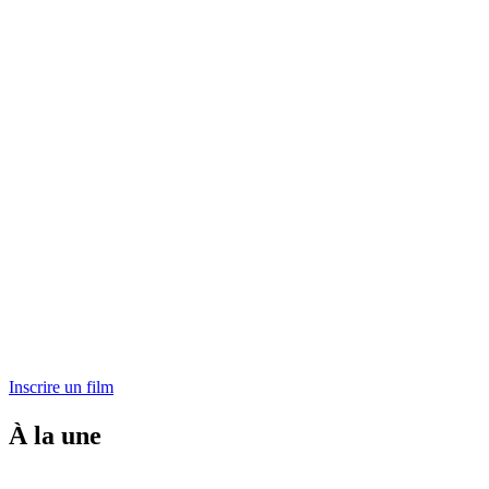
Inscrire un film
À la une