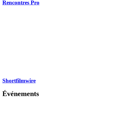
Rencontres Pro
Shortfilmwire
Événements