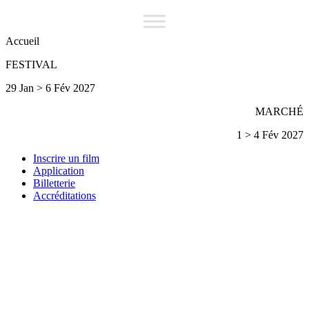
Accueil
FESTIVAL
29 Jan > 6 Fév 2027
MARCHÉ
1 > 4 Fév 2027
Inscrire un film
Application
Billetterie
Accréditations