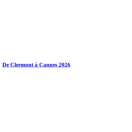
De Clermont à Cannes 2026