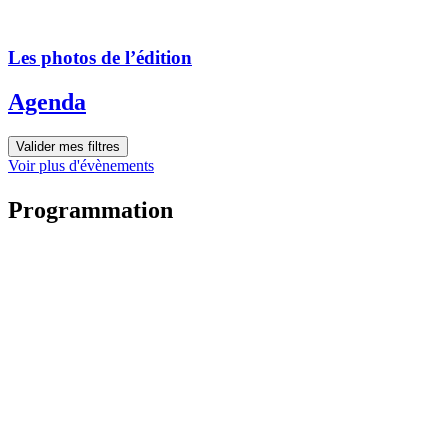
Les photos de l’édition
Agenda
Valider mes filtres
Voir plus d'évènements
Programmation