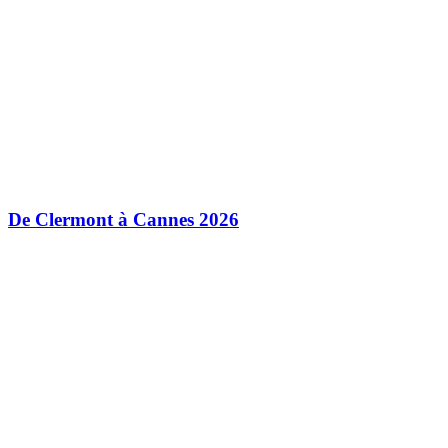
De Clermont à Cannes 2026