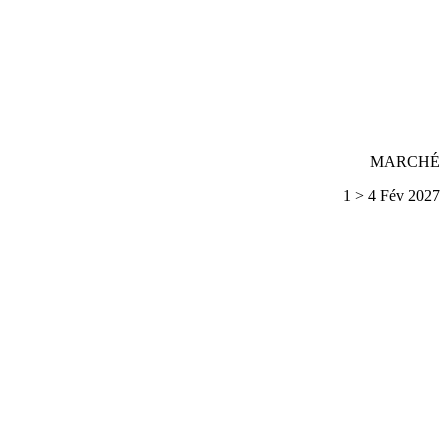
MARCHÉ
1 > 4 Fév 2027