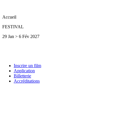
Accueil
FESTIVAL
29 Jan > 6 Fév 2027
Inscrire un film
Application
Billetterie
Accréditations