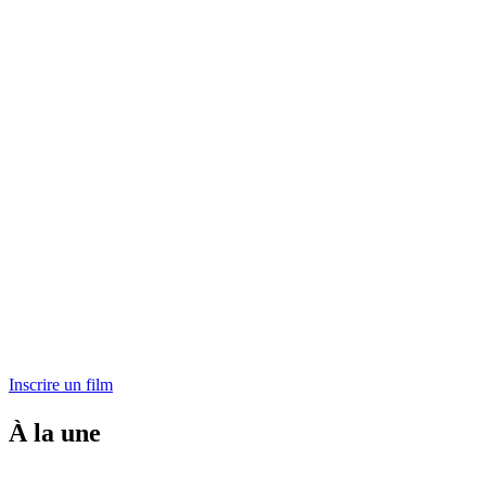
Inscrire un film
À la une