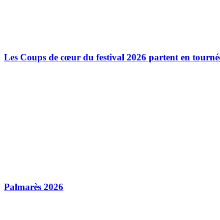
Les Coups de cœur du festival 2026 partent en tourné
Palmarès 2026