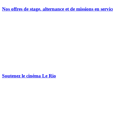
Nos offres de stage, alternance et de missions en servic
Soutenez le cinéma Le Rio