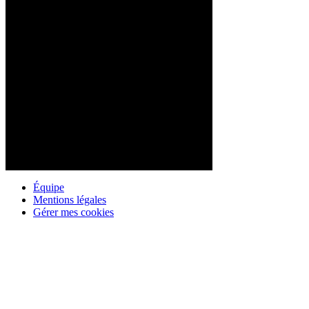
Équipe
Mentions légales
Gérer mes cookies