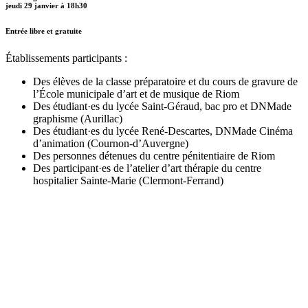
jeudi 29 janvier à 18h30
Entrée libre et gratuite
Établissements participants :
Des élèves de la classe préparatoire et du cours de gravure de
l’École municipale d’art et de musique de Riom
Des étudiant·es du lycée Saint-Géraud, bac pro et DNMade
graphisme (Aurillac)
Des étudiant·es du lycée René-Descartes, DNMade Cinéma
d’animation (Cournon-d’Auvergne)
Des personnes détenues du centre pénitentiaire de Riom
Des participant·es de l’atelier d’art thérapie du centre
hospitalier Sainte-Marie (Clermont-Ferrand)