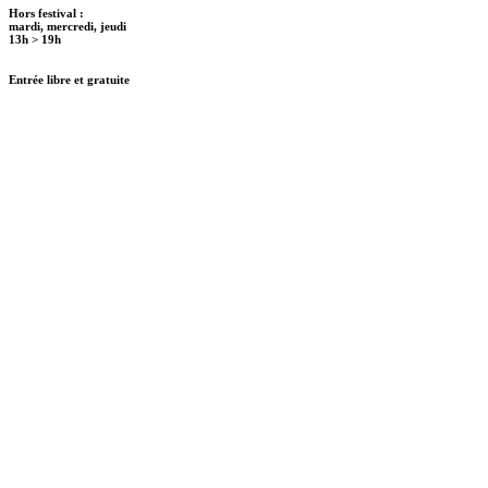
Hors festival :
mardi, mercredi, jeudi
13h > 19h
Entrée libre et gratuite