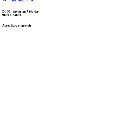
Du 30 janvier au 7 février
9h30 > 23h30
Accès libre et gratuit