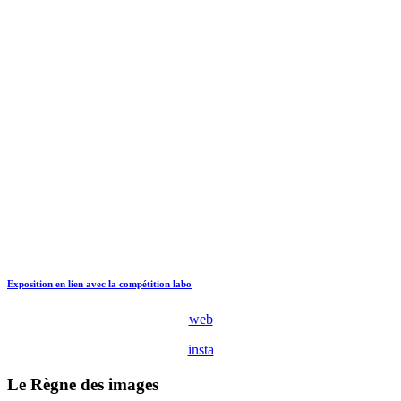
Exposition en lien avec la compétition labo
web
insta
Le Règne des images