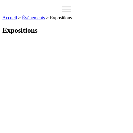
Accueil
>
Événements
>
Expositions
Expositions