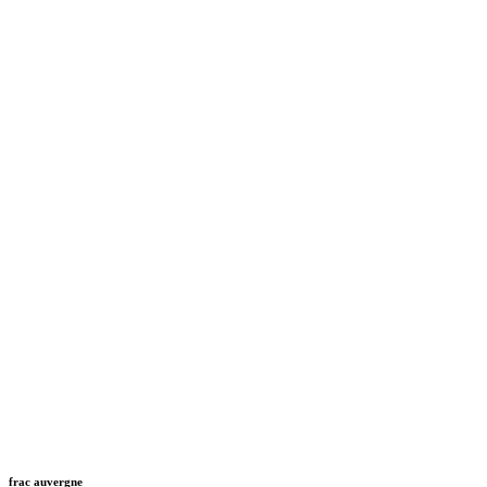
frac auvergne