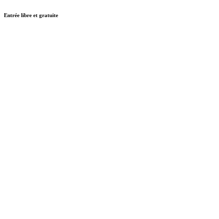
Entrée libre et gratuite