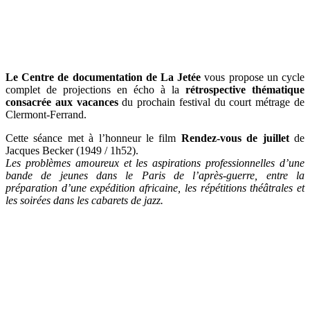
Le Centre de documentation de La Jetée
vous propose un cycle
complet de projections en écho à la
rétrospective thématique
consacrée aux vacances
du prochain festival du court métrage de
Clermont-Ferrand.
Cette séance met à l’honneur le film
Rendez-vous de juillet
de
Jacques Becker
(1949 / 1h52).
Les problèmes amoureux et les aspirations professionnelles d’une
bande de jeunes dans le Paris de l’après-guerre, entre la
préparation d’une expédition africaine, les répétitions théâtrales et
les soirées dans les cabarets de jazz.