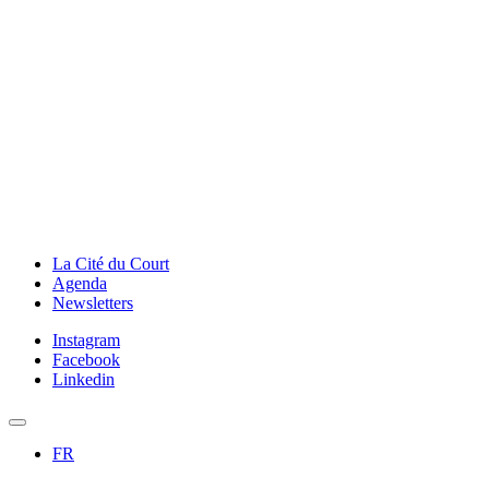
La Cité du Court
Agenda
Newsletters
Instagram
Facebook
Linkedin
FR