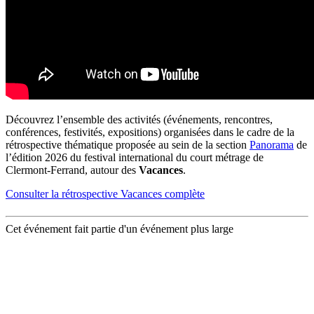
Découvrez l’ensemble des activités (événements, rencontres,
conférences, festivités, expositions) organisées dans le cadre de la
rétrospective thématique proposée au sein de la section
Panorama
de
l’édition 2026 du festival international du court métrage de
Clermont-Ferrand, autour des
Vacances
.
Consulter la rétrospective Vacances complète
Cet événement fait partie d'un événement plus large