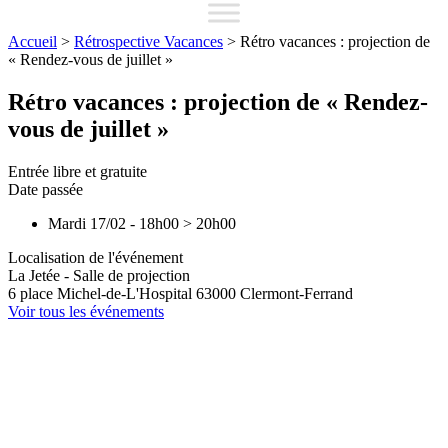
Accueil
>
Rétrospective Vacances
>
Rétro vacances : projection de
« Rendez-vous de juillet »
Rétro vacances : projection de « Rendez-
vous de juillet »
Entrée libre et gratuite
Date passée
Mardi 17/02
-
18h00
>
20h00
Localisation de l'événement
La Jetée - Salle de projection
6 place Michel-de-L'Hospital
63000
Clermont-Ferrand
Voir tous les événements