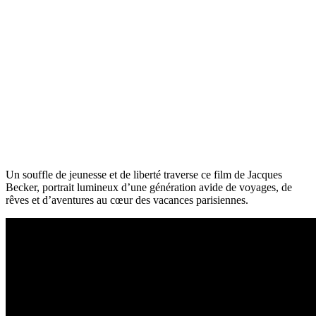
Un souffle de jeunesse et de liberté traverse ce film de Jacques
Becker, portrait lumineux d’une génération avide de voyages, de
rêves et d’aventures au cœur des vacances parisiennes.