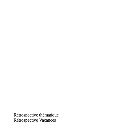
Rétrospective thématique
Rétrospective Vacances