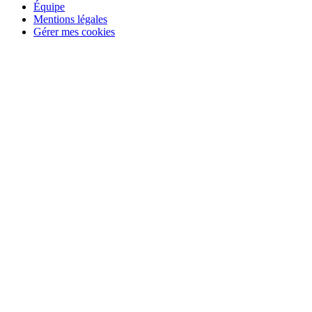
Équipe
Mentions légales
Gérer mes cookies