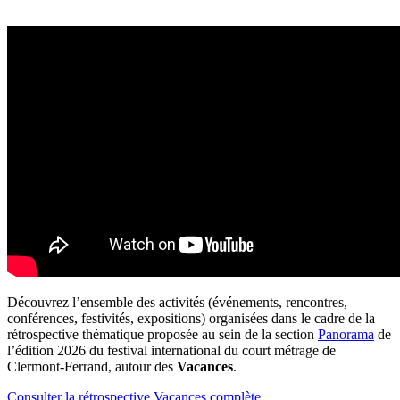
Découvrez l’ensemble des activités (événements, rencontres,
conférences, festivités, expositions) organisées dans le cadre de la
rétrospective thématique proposée au sein de la section
Panorama
de
l’édition 2026 du festival international du court métrage de
Clermont-Ferrand, autour des
Vacances
.
Consulter la rétrospective Vacances complète