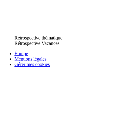
Rétrospective thématique
Rétrospective Vacances
Équipe
Mentions légales
Gérer mes cookies