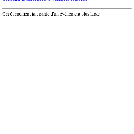
Cet événement fait partie d'un événement plus large