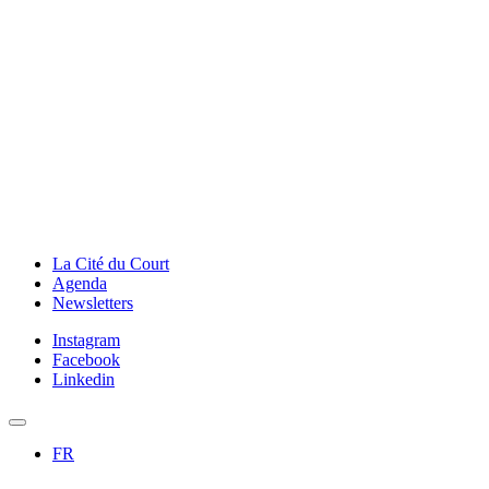
La Cité du Court
Agenda
Newsletters
Instagram
Facebook
Linkedin
FR