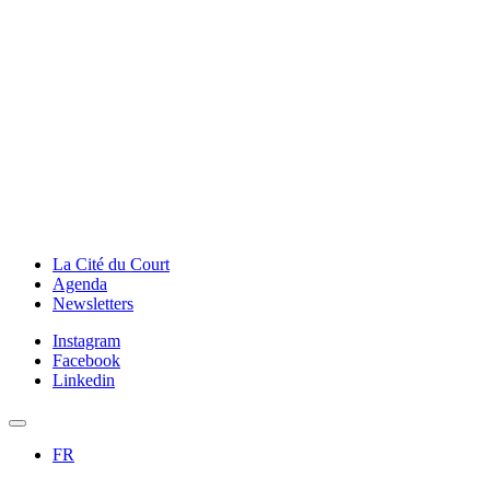
La Cité du Court
Agenda
Newsletters
Instagram
Facebook
Linkedin
FR