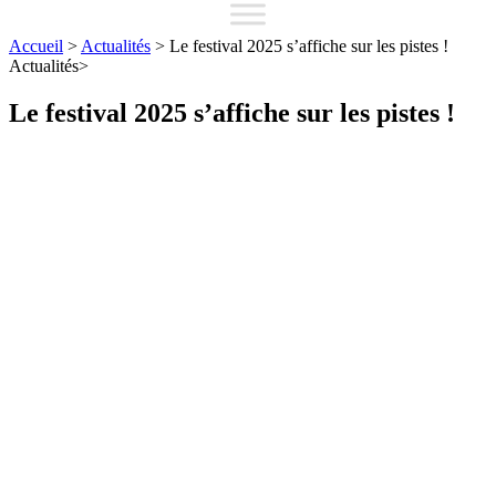
Accueil
>
Actualités
>
Le festival 2025 s’affiche sur les pistes !
Actualités
>
Le festival 2025 s’affiche sur les pistes !