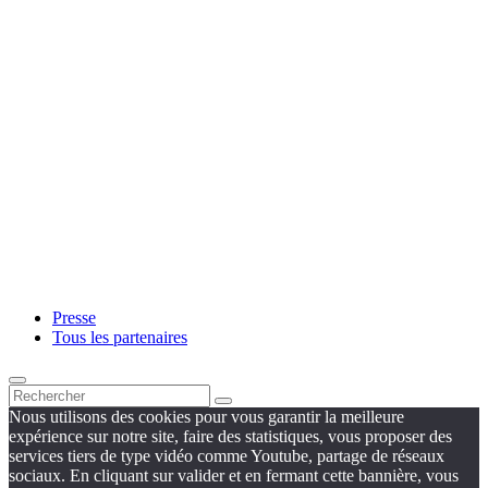
Presse
Tous les partenaires
Nous utilisons des cookies pour vous garantir la meilleure
expérience sur notre site, faire des statistiques, vous proposer des
services tiers de type vidéo comme Youtube, partage de réseaux
sociaux. En cliquant sur valider et en fermant cette bannière, vous