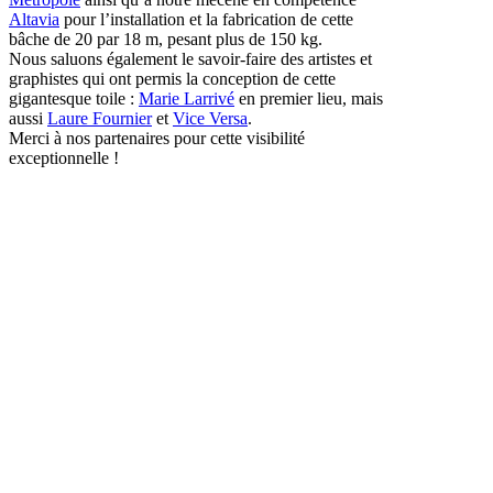
Altavia
pour l’installation et la fabrication de cette
bâche de 20 par 18 m, pesant plus de 150 kg.
Nous saluons également le savoir-faire des artistes et
graphistes qui ont permis la conception de cette
gigantesque toile :
Marie Larrivé
en premier lieu, mais
aussi
Laure Fournier
et
Vice Versa
.
Merci à nos partenaires pour cette visibilité
exceptionnelle !