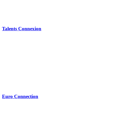
Talents Connexion
Euro Connection