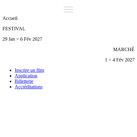
Accueil
FESTIVAL
29 Jan > 6 Fév 2027
MARCHÉ
1 > 4 Fév 2027
Inscrire un film
Application
Billetterie
Accréditations