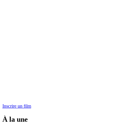
Inscrire un film
À la une