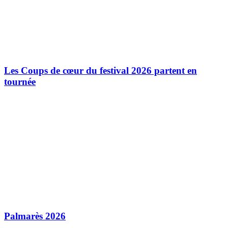
Les Coups de cœur du festival 2026 partent en
tournée
Palmarès 2026