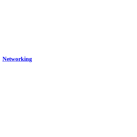
Networking