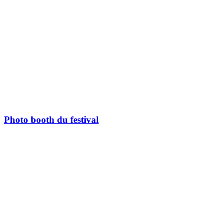
Photo booth du festival