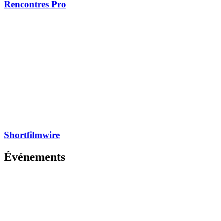
Rencontres Pro
Shortfilmwire
Événements