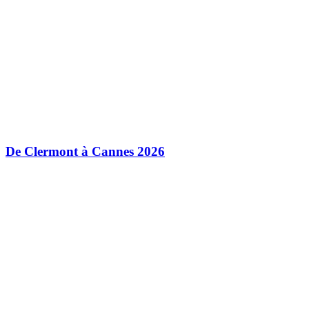
De Clermont à Cannes 2026