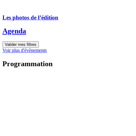
Les photos de l’édition
Agenda
Valider mes filtres
Voir plus d'évènements
Programmation