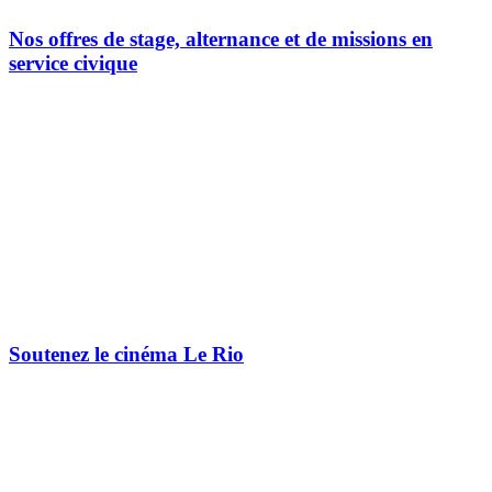
Nos offres de stage, alternance et de missions en
service civique
Soutenez le cinéma Le Rio