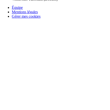
Équipe
Mentions légales
Gérer mes cookies