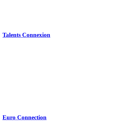
Talents Connexion
Euro Connection