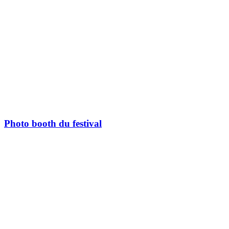
Photo booth du festival