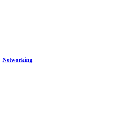
Networking