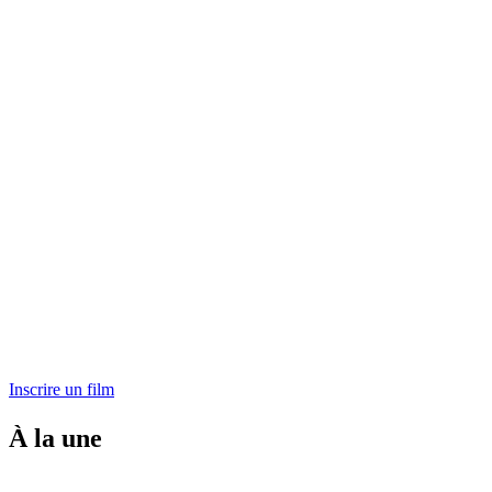
Inscrire un film
À la une