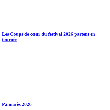
Les Coups de cœur du festival 2026 partent en
tournée
Palmarès 2026