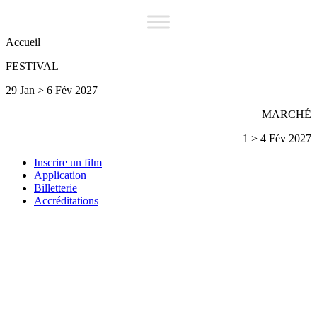
Accueil
FESTIVAL
29 Jan > 6 Fév 2027
MARCHÉ
1 > 4 Fév 2027
Inscrire un film
Application
Billetterie
Accréditations