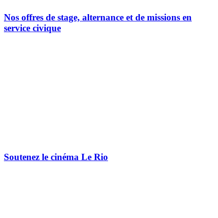
Nos offres de stage, alternance et de missions en
service civique
Soutenez le cinéma Le Rio