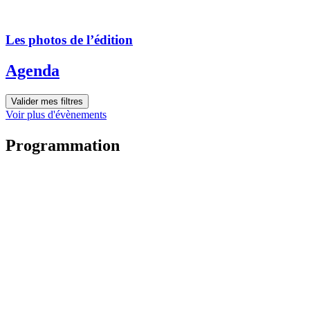
Les photos de l’édition
Agenda
Valider mes filtres
Voir plus d'évènements
Programmation