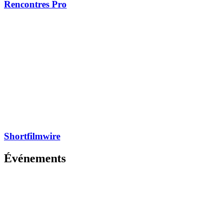
Rencontres Pro
Shortfilmwire
Événements