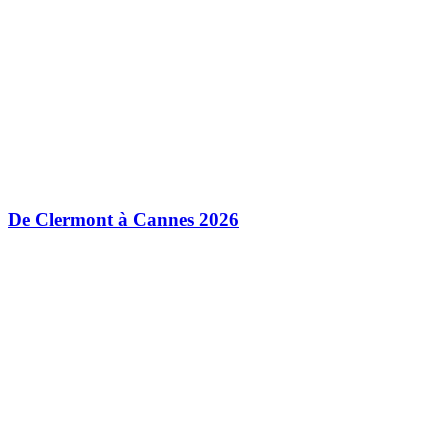
De Clermont à Cannes 2026