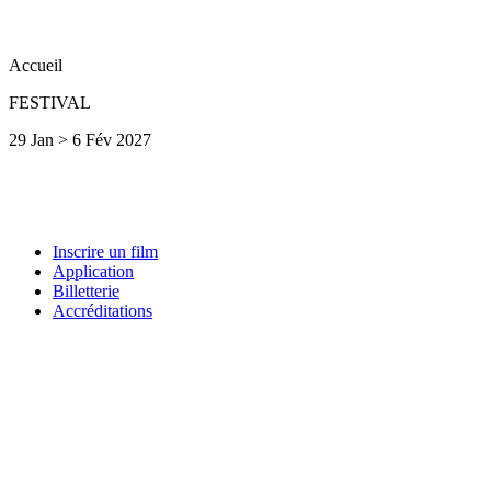
Accueil
FESTIVAL
29 Jan > 6 Fév 2027
Inscrire un film
Application
Billetterie
Accréditations