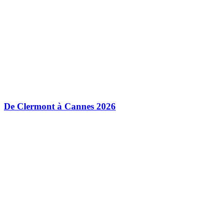
De Clermont à Cannes 2026