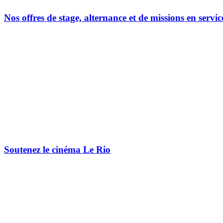
Nos offres de stage, alternance et de missions en servic
Soutenez le cinéma Le Rio