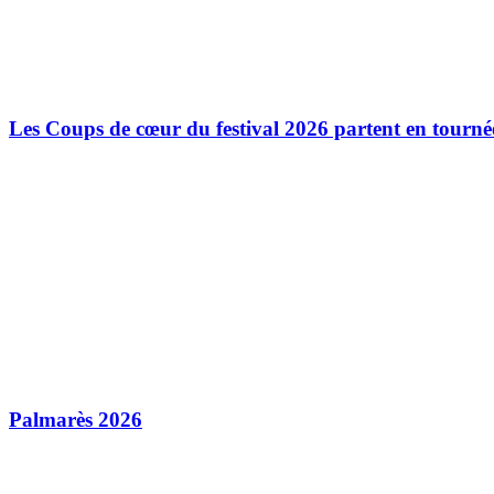
Les Coups de cœur du festival 2026 partent en tourné
Palmarès 2026