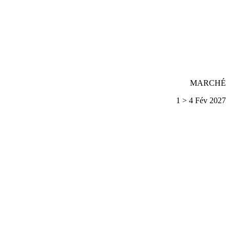
MARCHÉ
1 > 4 Fév 2027