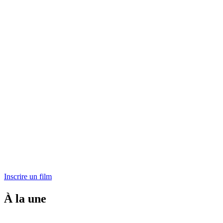
Inscrire un film
À la une