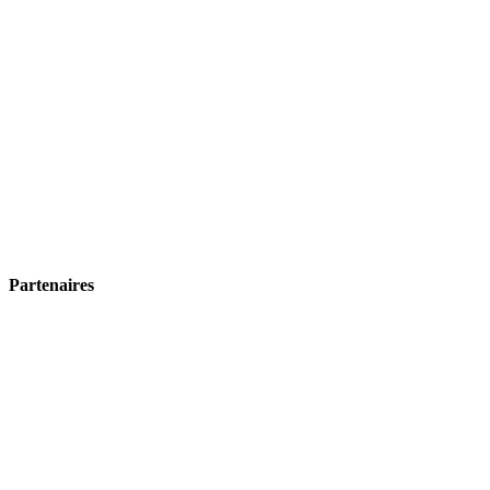
Partenaires