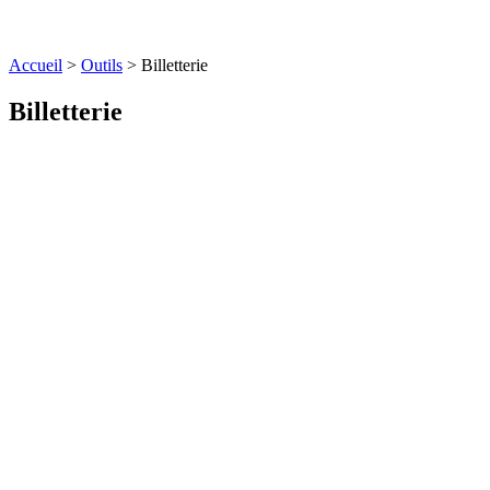
Accueil
>
Outils
>
Billetterie
Billetterie