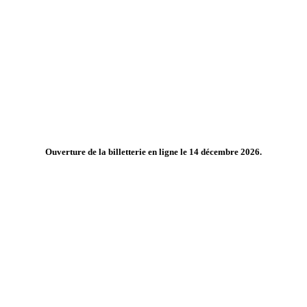
Ouverture de la billetterie en ligne le 14 décembre 2026.