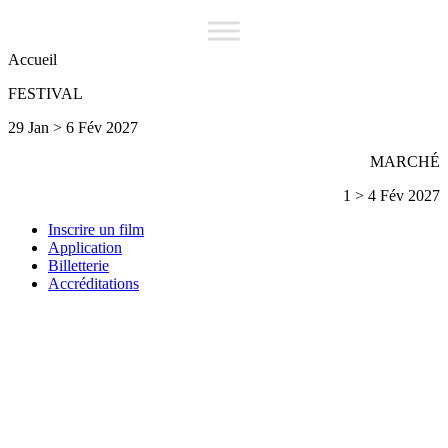
Accueil
FESTIVAL
29 Jan > 6 Fév 2027
MARCHÉ
1 > 4 Fév 2027
Inscrire un film
Application
Billetterie
Accréditations