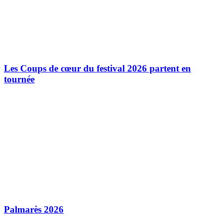
Les Coups de cœur du festival 2026 partent en
tournée
Palmarès 2026