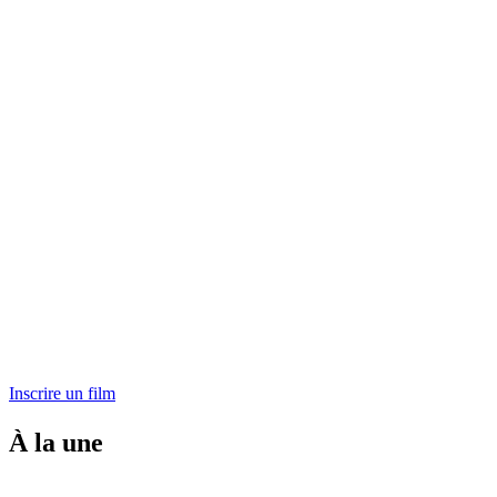
Inscrire un film
À la une