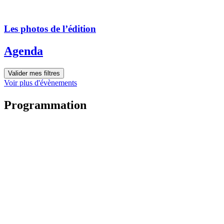
Les photos de l’édition
Agenda
Valider mes filtres
Voir plus d'évènements
Programmation