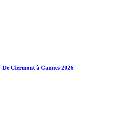
De Clermont à Cannes 2026