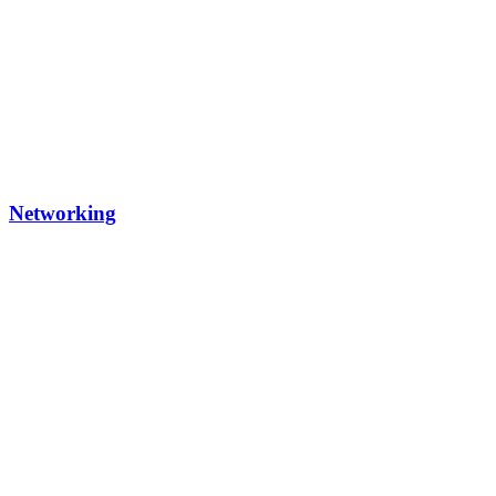
Networking