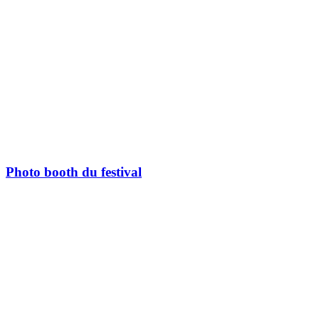
Photo booth du festival