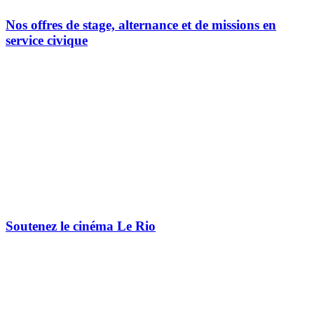
Nos offres de stage, alternance et de missions en
service civique
Soutenez le cinéma Le Rio