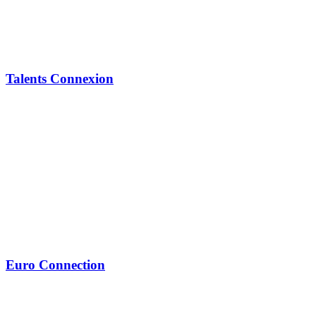
Talents Connexion
Euro Connection