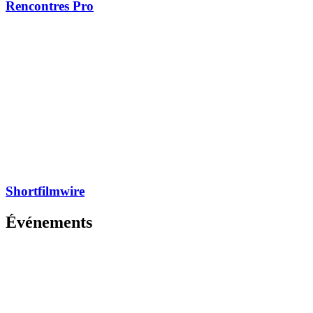
Rencontres Pro
Shortfilmwire
Événements