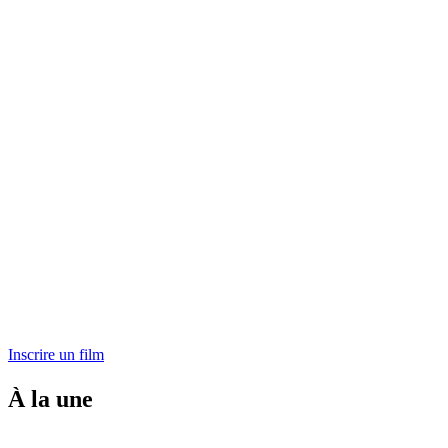
Inscrire un film
À la une