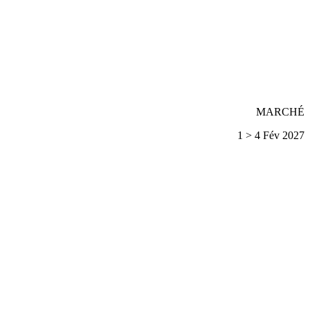
MARCHÉ
1 > 4 Fév 2027