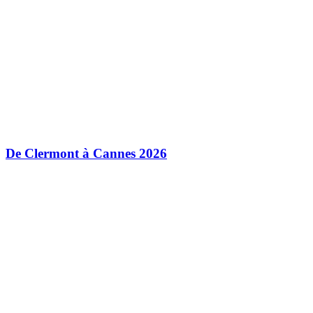
De Clermont à Cannes 2026