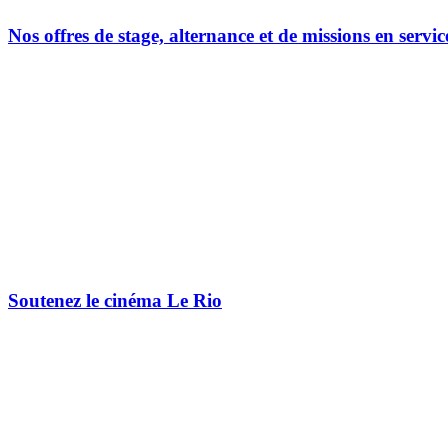
Nos offres de stage, alternance et de missions en servic
Soutenez le cinéma Le Rio