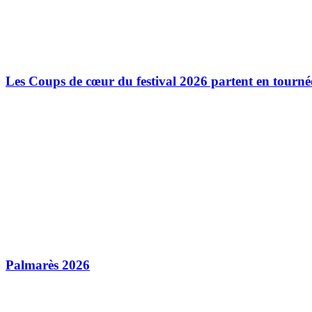
Les Coups de cœur du festival 2026 partent en tourné
Palmarès 2026