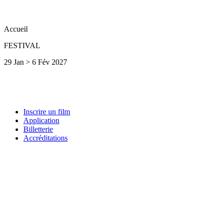
Accueil
FESTIVAL
29 Jan > 6 Fév 2027
Inscrire un film
Application
Billetterie
Accréditations