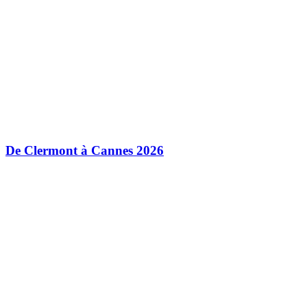
De Clermont à Cannes 2026