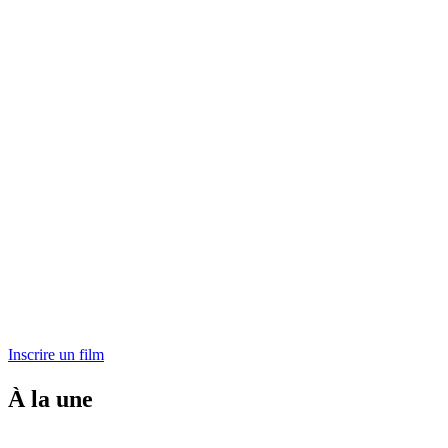
Inscrire un film
À la une