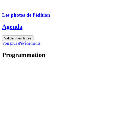
Les photos de l’édition
Agenda
Valider mes filtres
Voir plus d'évènements
Programmation