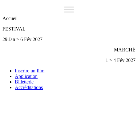
Accueil
FESTIVAL
29 Jan > 6 Fév 2027
MARCHÉ
1 > 4 Fév 2027
Inscrire un film
Application
Billetterie
Accréditations