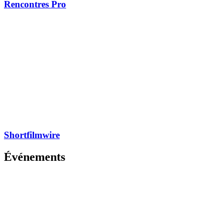
Rencontres Pro
Shortfilmwire
Événements