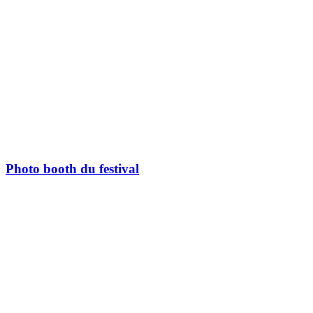
Photo booth du festival