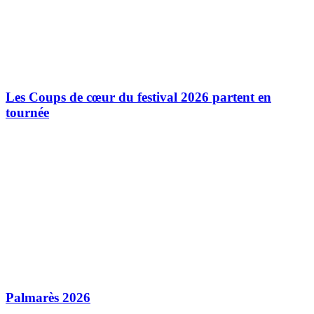
Les Coups de cœur du festival 2026 partent en
tournée
Palmarès 2026