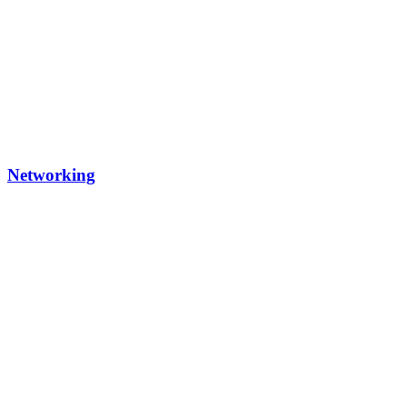
Networking