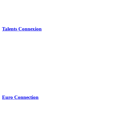
Talents Connexion
Euro Connection