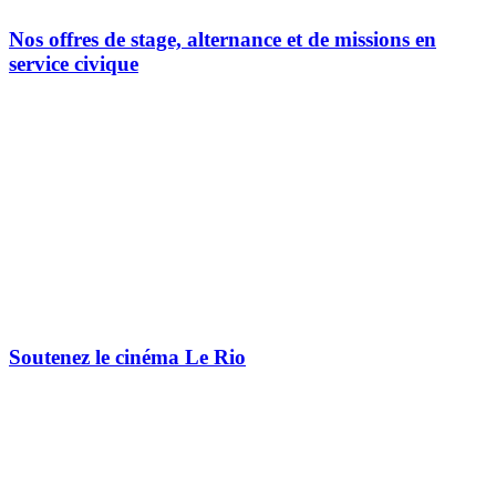
Nos offres de stage, alternance et de missions en
service civique
Soutenez le cinéma Le Rio