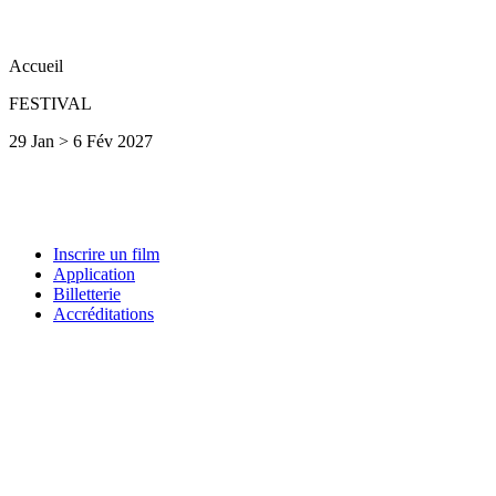
Accueil
FESTIVAL
29 Jan > 6 Fév 2027
Inscrire un film
Application
Billetterie
Accréditations