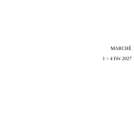
MARCHÉ
1 > 4 Fév 2027