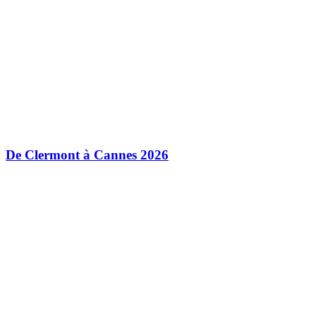
De Clermont à Cannes 2026