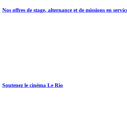
Nos offres de stage, alternance et de missions en servic
Soutenez le cinéma Le Rio