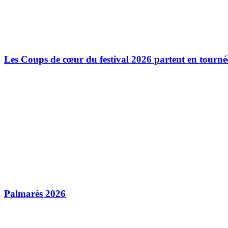
Les Coups de cœur du festival 2026 partent en tourné
Palmarès 2026