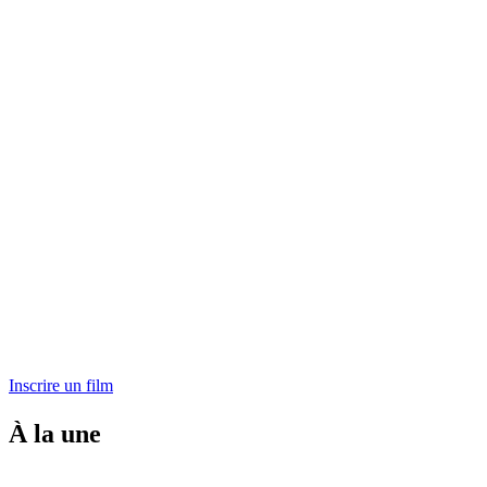
Inscrire un film
À la une