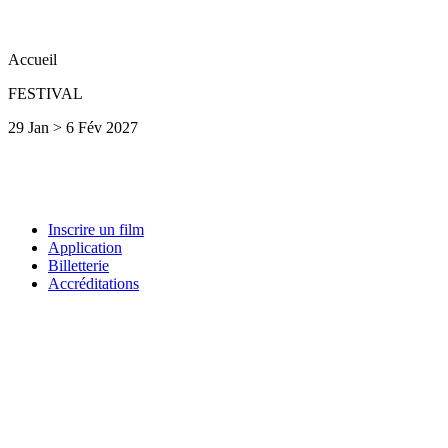
Accueil
FESTIVAL
29 Jan > 6 Fév 2027
Inscrire un film
Application
Billetterie
Accréditations