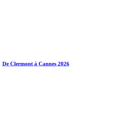
De Clermont à Cannes 2026