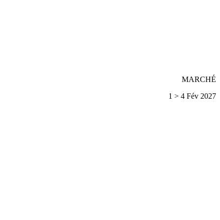
MARCHÉ
1 > 4 Fév 2027