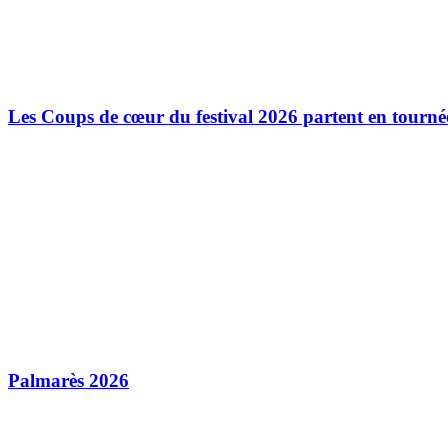
Les Coups de cœur du festival 2026 partent en tourné
Palmarès 2026