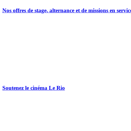
Nos offres de stage, alternance et de missions en servic
Soutenez le cinéma Le Rio