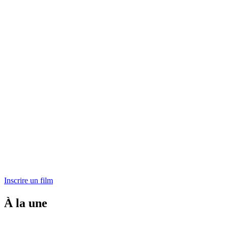
Inscrire un film
À la une