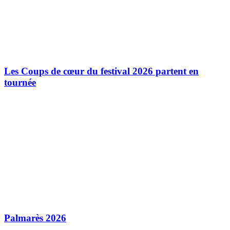
Les Coups de cœur du festival 2026 partent en
tournée
Palmarès 2026