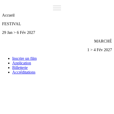
Accueil
FESTIVAL
29 Jan > 6 Fév 2027
MARCHÉ
1 > 4 Fév 2027
Inscrire un film
Application
Billetterie
Accréditations