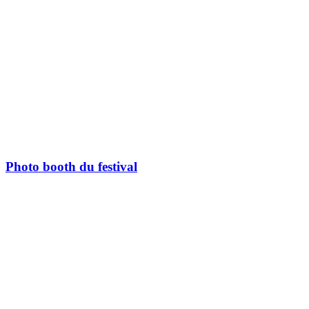
Photo booth du festival