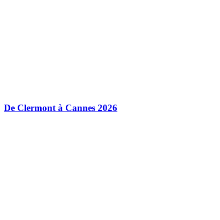
De Clermont à Cannes 2026