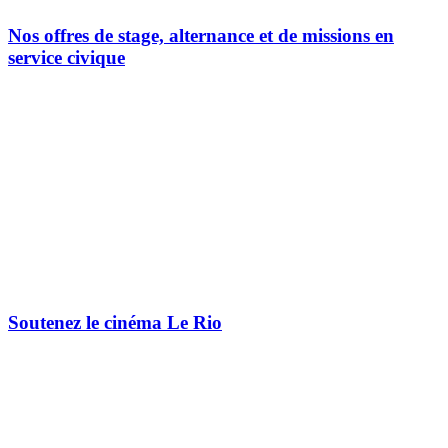
Nos offres de stage, alternance et de missions en
service civique
Soutenez le cinéma Le Rio