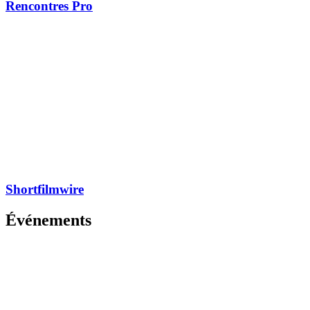
Rencontres Pro
Shortfilmwire
Événements