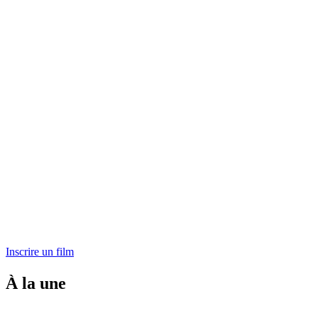
Inscrire un film
À la une