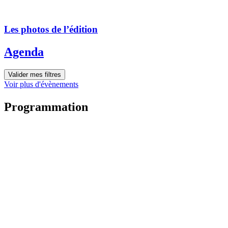
Les photos de l’édition
Agenda
Valider mes filtres
Voir plus d'évènements
Programmation