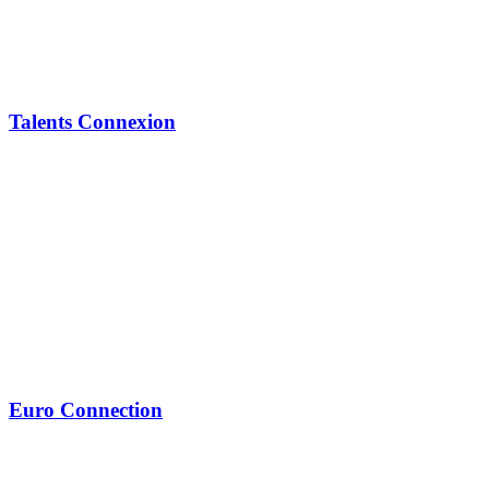
Talents Connexion
Euro Connection