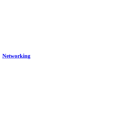
Networking