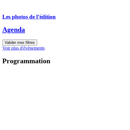
Les photos de l’édition
Agenda
Valider mes filtres
Voir plus d'évènements
Programmation