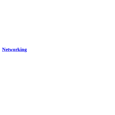
Networking