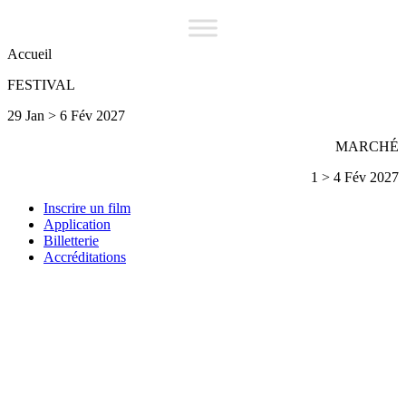
Accueil
FESTIVAL
29 Jan > 6 Fév 2027
MARCHÉ
1 > 4 Fév 2027
Inscrire un film
Application
Billetterie
Accréditations