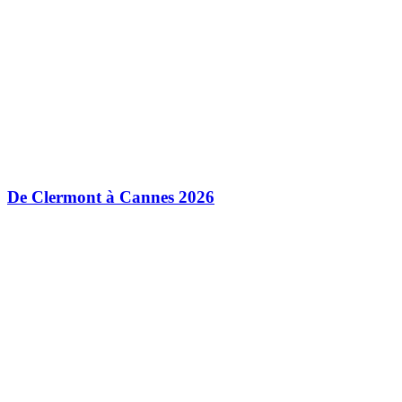
De Clermont à Cannes 2026