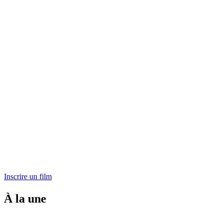
Inscrire un film
À la une