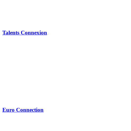
Talents Connexion
Euro Connection