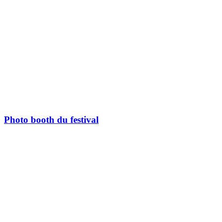
Photo booth du festival