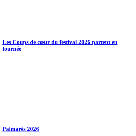
Les Coups de cœur du festival 2026 partent en
tournée
Palmarès 2026