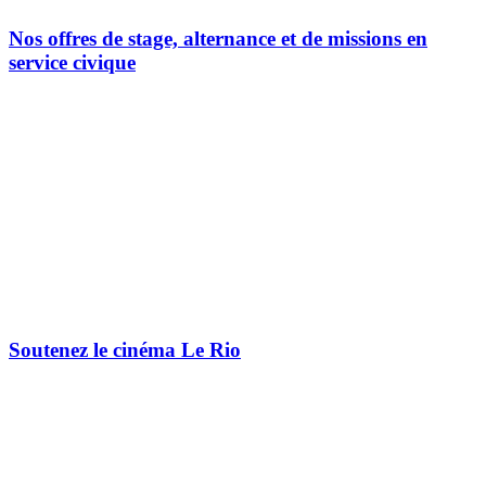
Nos offres de stage, alternance et de missions en
service civique
Soutenez le cinéma Le Rio