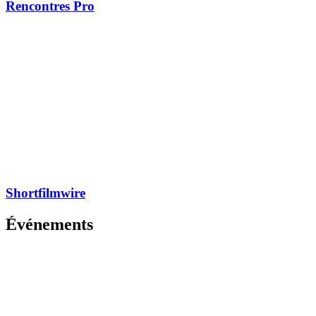
Rencontres Pro
Shortfilmwire
Événements