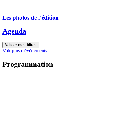
Les photos de l’édition
Agenda
Valider mes filtres
Voir plus d'évènements
Programmation