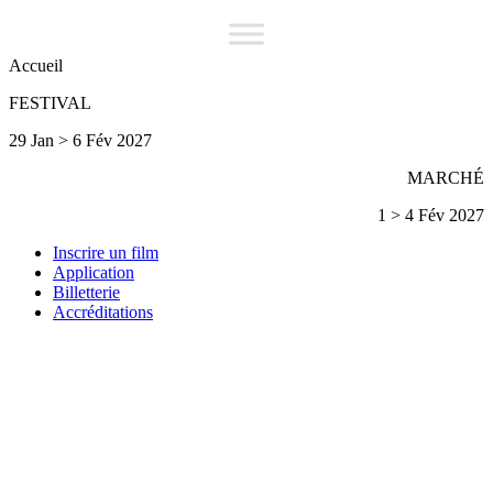
Accueil
FESTIVAL
29 Jan > 6 Fév 2027
MARCHÉ
1 > 4 Fév 2027
Inscrire un film
Application
Billetterie
Accréditations