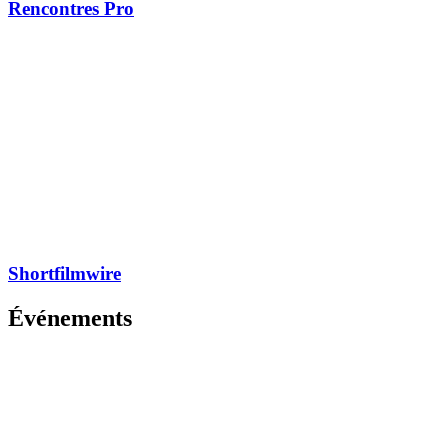
Rencontres Pro
Shortfilmwire
Événements