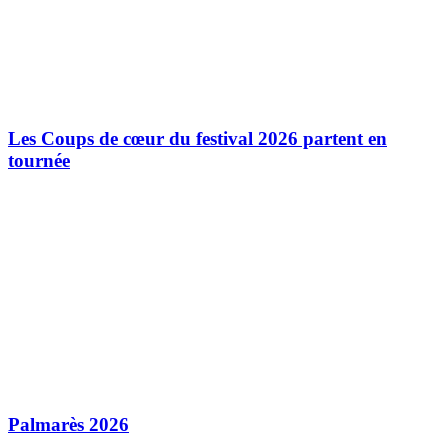
Les Coups de cœur du festival 2026 partent en
tournée
Palmarès 2026