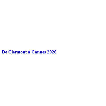
De Clermont à Cannes 2026