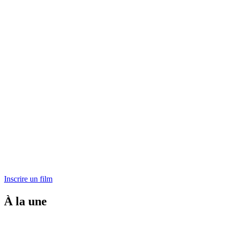
Inscrire un film
À la une