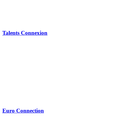
Talents Connexion
Euro Connection