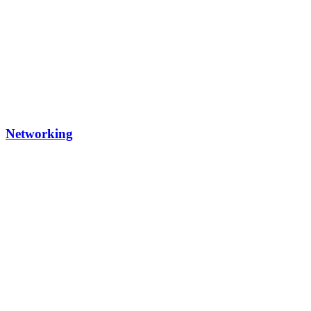
Networking