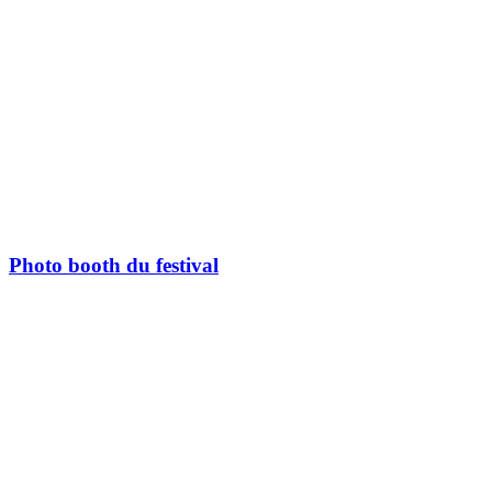
Photo booth du festival