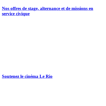
Nos offres de stage, alternance et de missions en
service civique
Soutenez le cinéma Le Rio