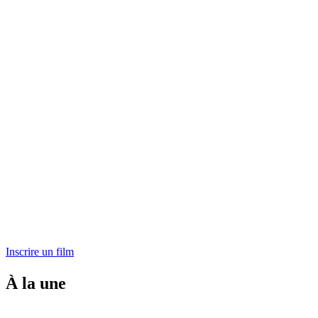
Inscrire un film
À la une