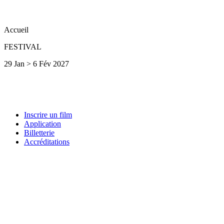
Accueil
FESTIVAL
29 Jan > 6 Fév 2027
Inscrire un film
Application
Billetterie
Accréditations