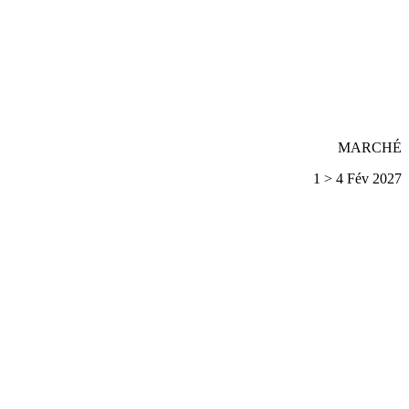
MARCHÉ
1 > 4 Fév 2027