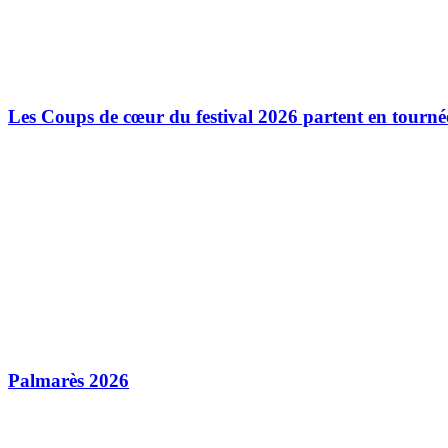
Les Coups de cœur du festival 2026 partent en tourné
Palmarès 2026