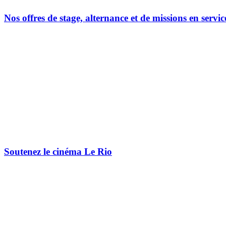
Nos offres de stage, alternance et de missions en servic
Soutenez le cinéma Le Rio