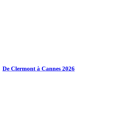
De Clermont à Cannes 2026