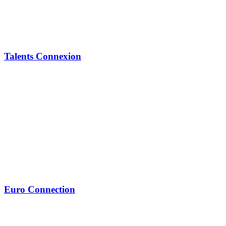
Talents Connexion
Euro Connection