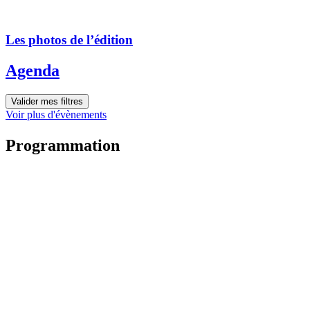
Les photos de l’édition
Agenda
Valider mes filtres
Voir plus d'évènements
Programmation