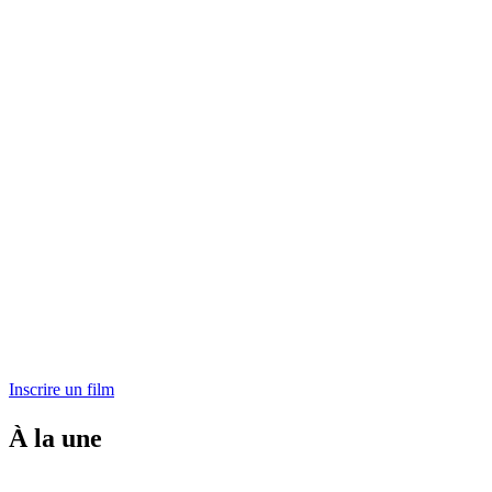
Inscrire un film
À la une