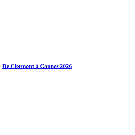
De Clermont à Cannes 2026