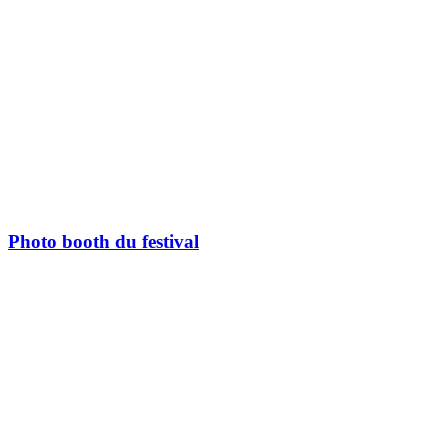
Photo booth du festival