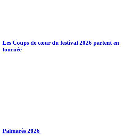
Les Coups de cœur du festival 2026 partent en
tournée
Palmarès 2026