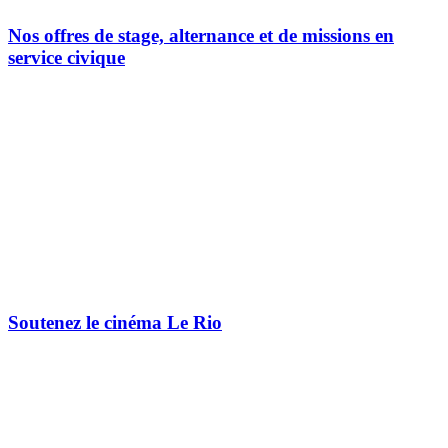
Nos offres de stage, alternance et de missions en
service civique
Soutenez le cinéma Le Rio