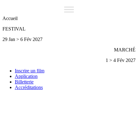
Accueil
FESTIVAL
29 Jan > 6 Fév 2027
MARCHÉ
1 > 4 Fév 2027
Inscrire un film
Application
Billetterie
Accréditations