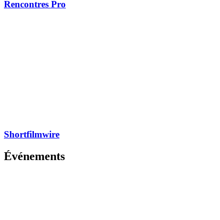
Rencontres Pro
Shortfilmwire
Événements