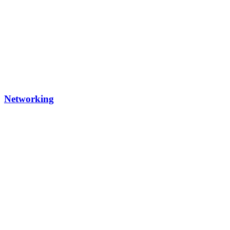
Networking