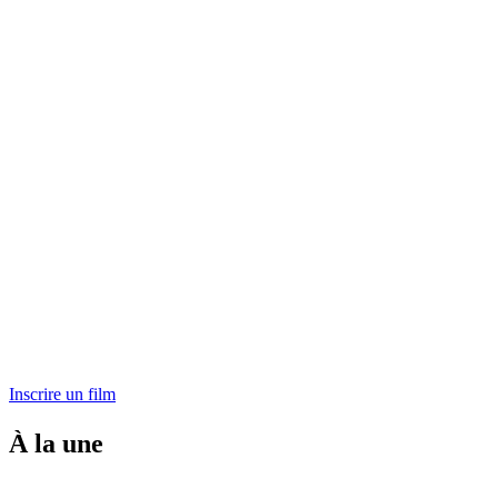
Inscrire un film
À la une