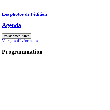
Les photos de l’édition
Agenda
Valider mes filtres
Voir plus d'évènements
Programmation