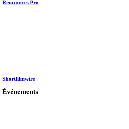
Rencontres Pro
Shortfilmwire
Événements