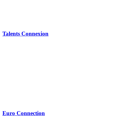
Talents Connexion
Euro Connection