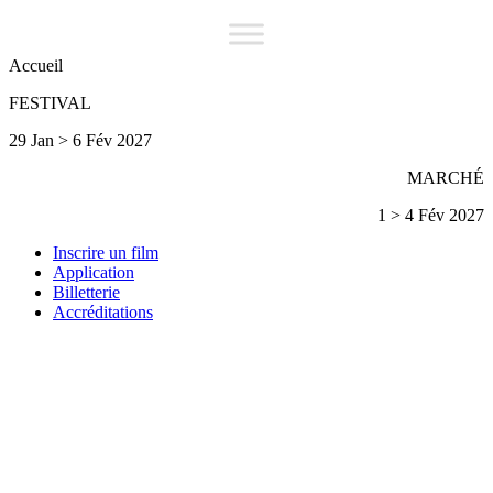
Accueil
FESTIVAL
29 Jan > 6 Fév 2027
MARCHÉ
1 > 4 Fév 2027
Inscrire un film
Application
Billetterie
Accréditations