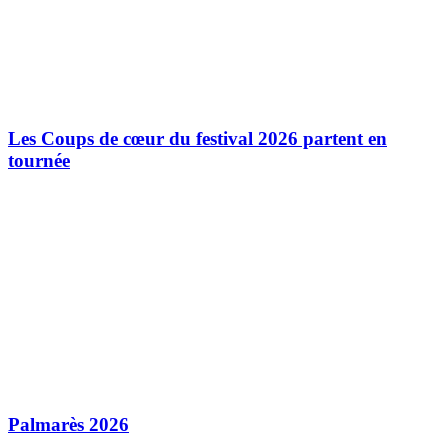
Les Coups de cœur du festival 2026 partent en
tournée
Palmarès 2026