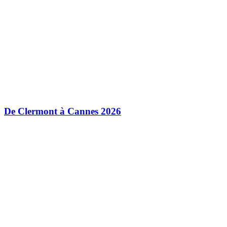
De Clermont à Cannes 2026