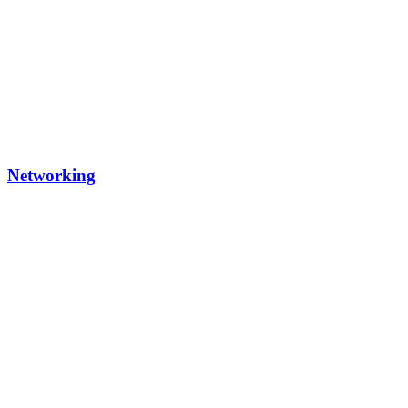
Networking