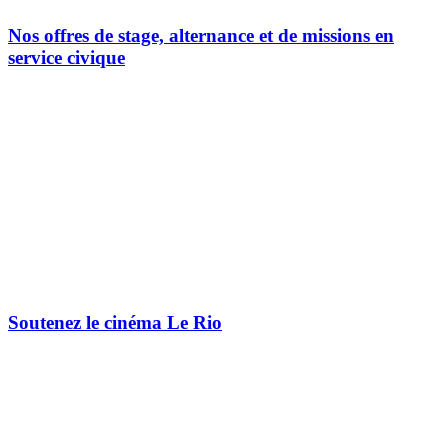
Nos offres de stage, alternance et de missions en
service civique
Soutenez le cinéma Le Rio