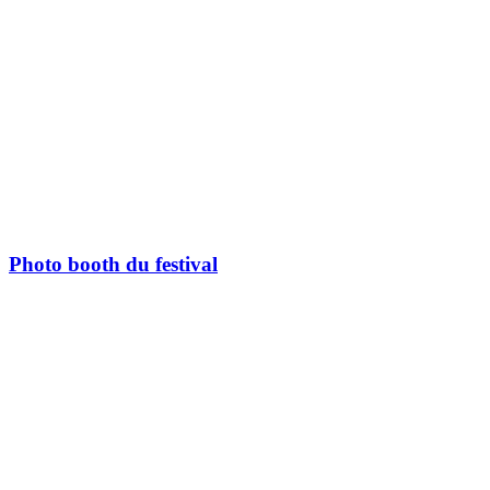
Photo booth du festival