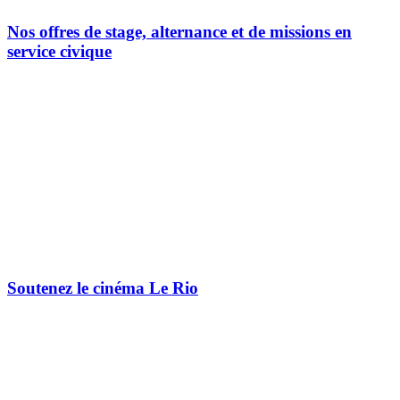
Nos offres de stage, alternance et de missions en
service civique
Soutenez le cinéma Le Rio