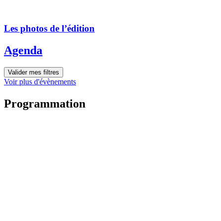
Les photos de l’édition
Agenda
Valider mes filtres
Voir plus d'évènements
Programmation