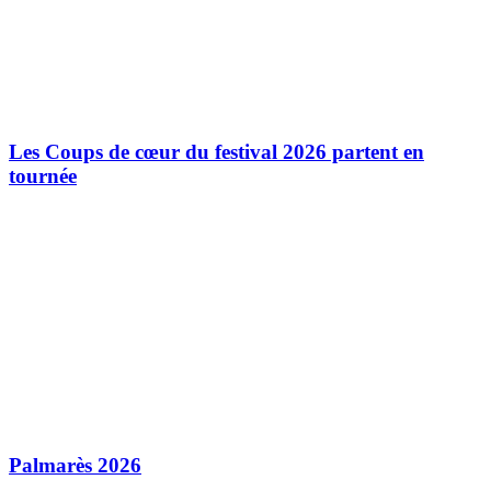
Les Coups de cœur du festival 2026 partent en
tournée
Palmarès 2026