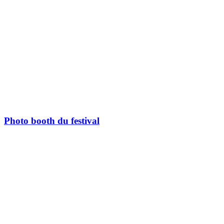
Photo booth du festival