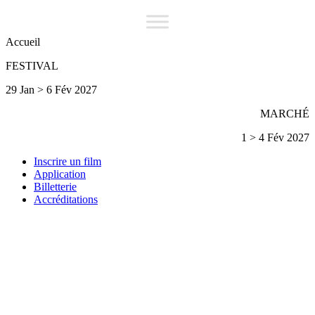
Accueil
FESTIVAL
29 Jan > 6 Fév 2027
MARCHÉ
1 > 4 Fév 2027
Inscrire un film
Application
Billetterie
Accréditations