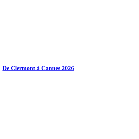
De Clermont à Cannes 2026