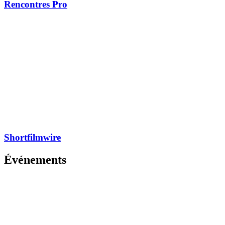
Rencontres Pro
Shortfilmwire
Événements