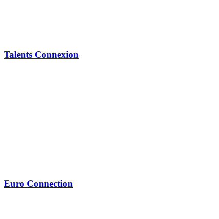
Talents Connexion
Euro Connection