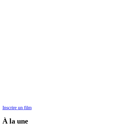
Inscrire un film
À la une