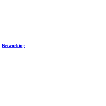
Networking