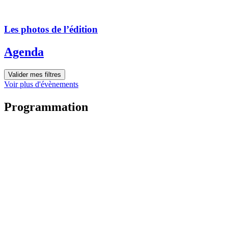
Les photos de l’édition
Agenda
Valider mes filtres
Voir plus d'évènements
Programmation