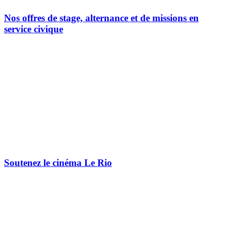
Nos offres de stage, alternance et de missions en
service civique
Soutenez le cinéma Le Rio