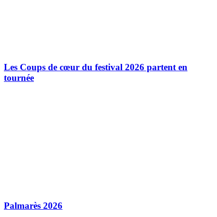
Les Coups de cœur du festival 2026 partent en
tournée
Palmarès 2026