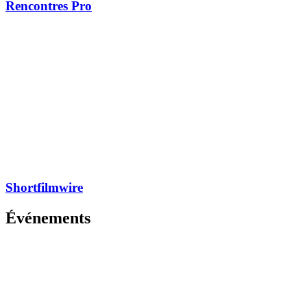
Rencontres Pro
Shortfilmwire
Événements