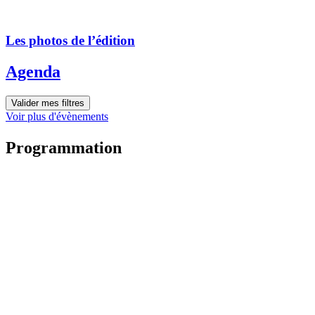
Les photos de l’édition
Agenda
Valider mes filtres
Voir plus d'évènements
Programmation