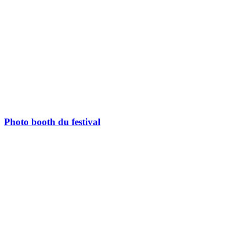
Photo booth du festival