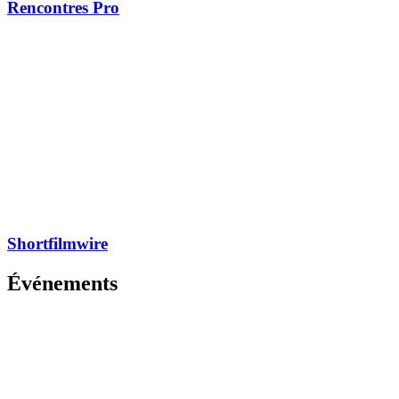
Rencontres Pro
Shortfilmwire
Événements