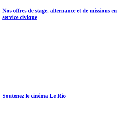
Nos offres de stage, alternance et de missions en
service civique
Soutenez le cinéma Le Rio