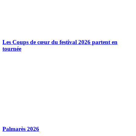
Les Coups de cœur du festival 2026 partent en
tournée
Palmarès 2026