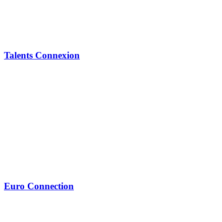
Talents Connexion
Euro Connection