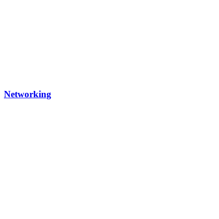
Networking