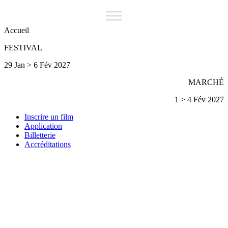
Accueil
FESTIVAL
29 Jan > 6 Fév 2027
MARCHÉ
1 > 4 Fév 2027
Inscrire un film
Application
Billetterie
Accréditations