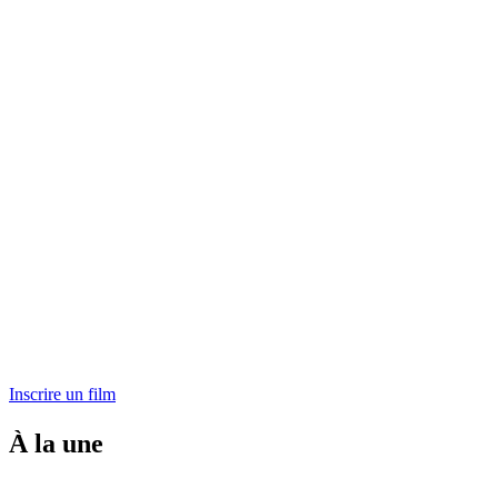
Inscrire un film
À la une