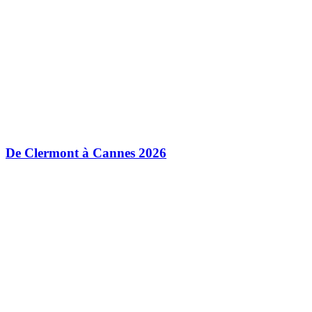
De Clermont à Cannes 2026