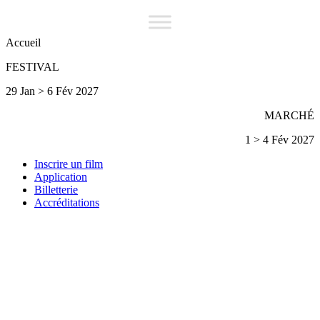
Accueil
FESTIVAL
29 Jan > 6 Fév 2027
MARCHÉ
1 > 4 Fév 2027
Inscrire un film
Application
Billetterie
Accréditations