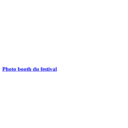
Photo booth du festival