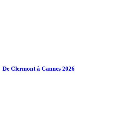
De Clermont à Cannes 2026