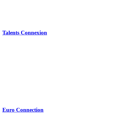
Talents Connexion
Euro Connection