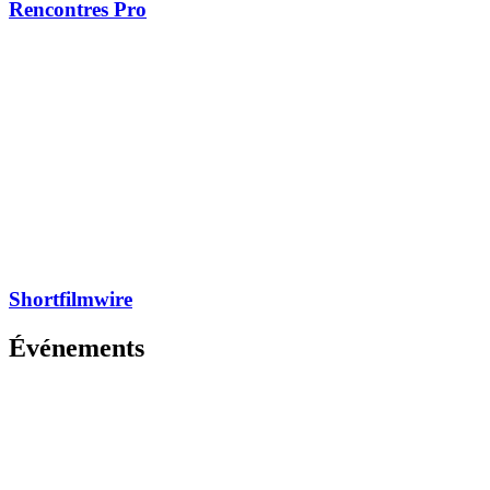
Rencontres Pro
Shortfilmwire
Événements