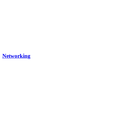
Networking