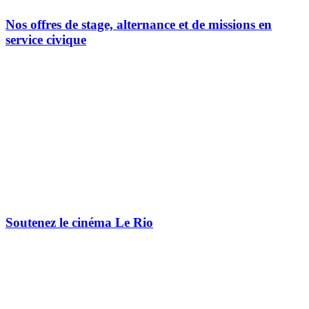
Nos offres de stage, alternance et de missions en
service civique
Soutenez le cinéma Le Rio