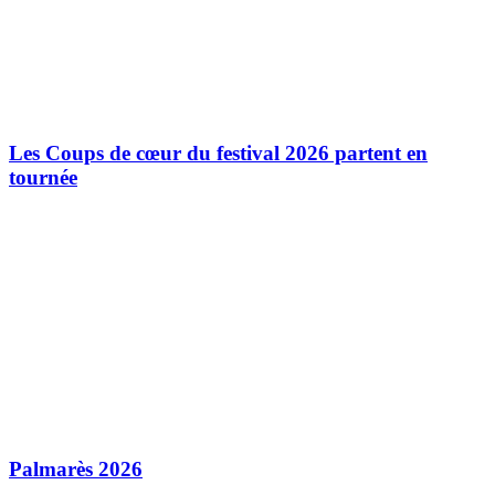
Les Coups de cœur du festival 2026 partent en
tournée
Palmarès 2026