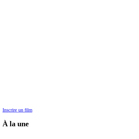
Inscrire un film
À la une