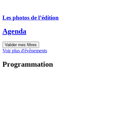
Les photos de l’édition
Agenda
Valider mes filtres
Voir plus d'évènements
Programmation